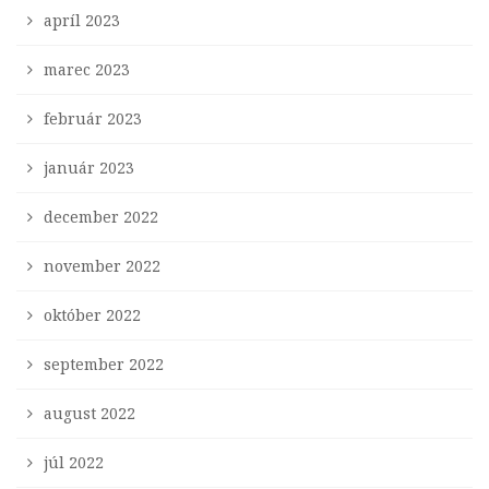
apríl 2023
marec 2023
február 2023
január 2023
december 2022
november 2022
október 2022
september 2022
august 2022
júl 2022