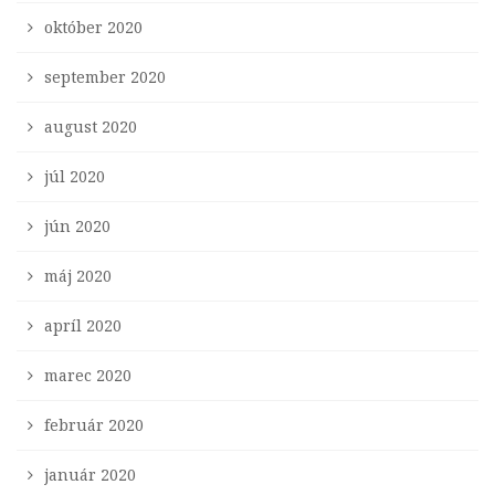
október 2020
september 2020
august 2020
júl 2020
jún 2020
máj 2020
apríl 2020
marec 2020
február 2020
január 2020