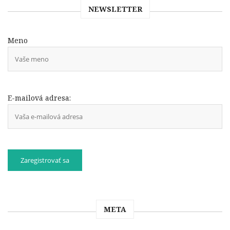
NEWSLETTER
Meno
E-mailová adresa:
META