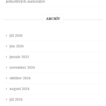
jednotlivých materiálov
ARCHÍV
júl 2026
jún 2026
január 2025
november 2024
október 2024
august 2024
júl 2024