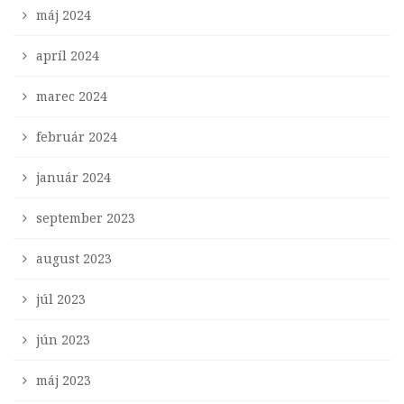
máj 2024
apríl 2024
marec 2024
február 2024
január 2024
september 2023
august 2023
júl 2023
jún 2023
máj 2023