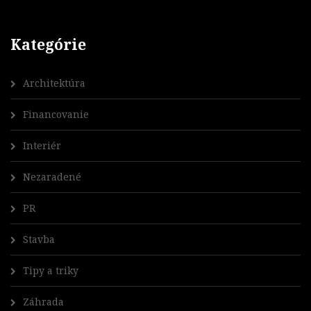
Kategórie
Architektúra
Financovanie
Interiér
Nezaradené
PR
Stavba
Tipy a triky
Záhrada