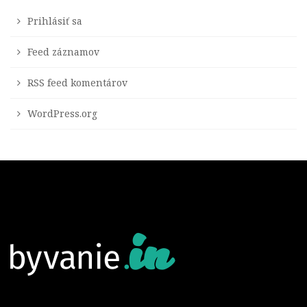
Prihlásiť sa
Feed záznamov
RSS feed komentárov
WordPress.org