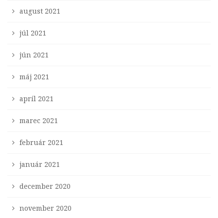
august 2021
júl 2021
jún 2021
máj 2021
apríl 2021
marec 2021
február 2021
január 2021
december 2020
november 2020