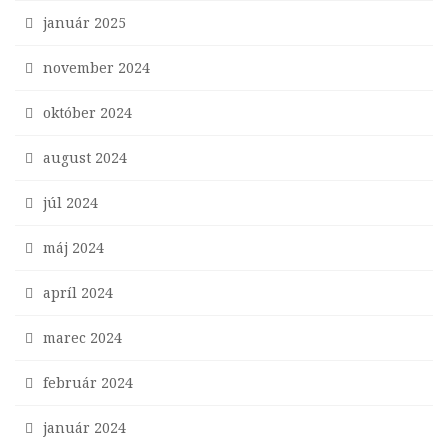
január 2025
november 2024
október 2024
august 2024
júl 2024
máj 2024
apríl 2024
marec 2024
február 2024
január 2024