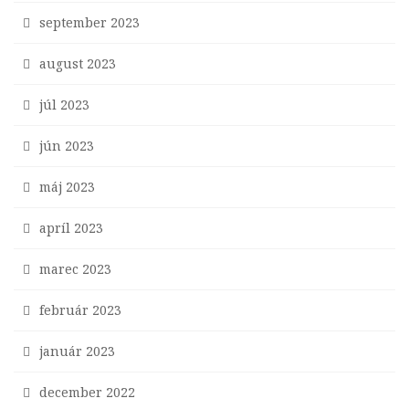
september 2023
august 2023
júl 2023
jún 2023
máj 2023
apríl 2023
marec 2023
február 2023
január 2023
december 2022