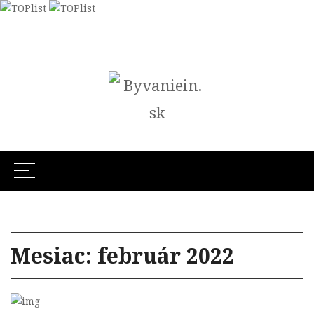
Mesiac:
február 2022