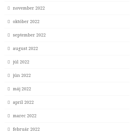
november 2022
október 2022
september 2022
august 2022
júl 2022
jún 2022
máj 2022
apríl 2022
marec 2022
február 2022