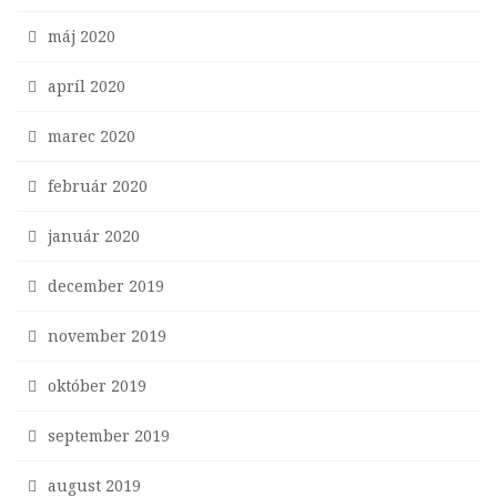
máj 2020
apríl 2020
marec 2020
február 2020
január 2020
december 2019
november 2019
október 2019
september 2019
august 2019