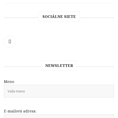
SOCIÁLNE SIETE
NEWSLETTER
Meno
E-mailová adresa: