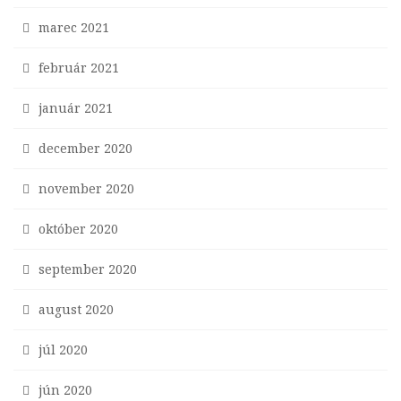
marec 2021
február 2021
január 2021
december 2020
november 2020
október 2020
september 2020
august 2020
júl 2020
jún 2020