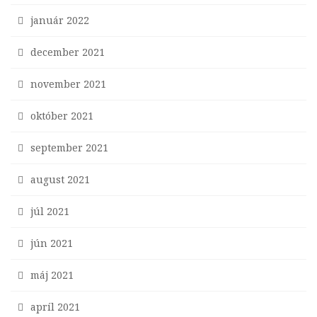
január 2022
december 2021
november 2021
október 2021
september 2021
august 2021
júl 2021
jún 2021
máj 2021
apríl 2021