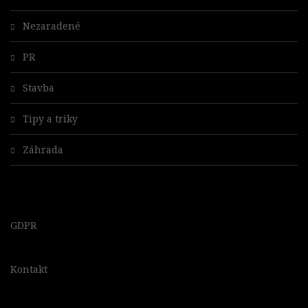
Nezaradené
PR
Stavba
Tipy a triky
Záhrada
GDPR
Kontakt