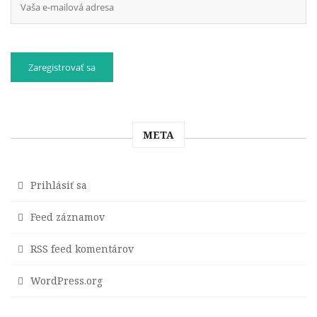
META
Prihlásiť sa
Feed záznamov
RSS feed komentárov
WordPress.org