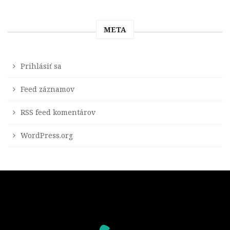
META
Prihlásiť sa
Feed záznamov
RSS feed komentárov
WordPress.org