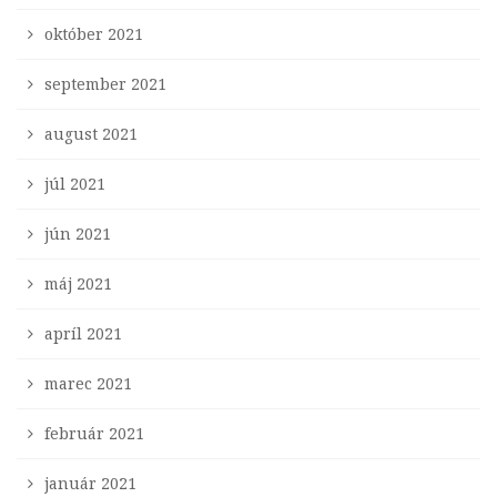
október 2021
september 2021
august 2021
júl 2021
jún 2021
máj 2021
apríl 2021
marec 2021
február 2021
január 2021