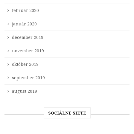
február 2020
január 2020
december 2019
november 2019
október 2019
september 2019
august 2019
SOCIÁLNE SIETE