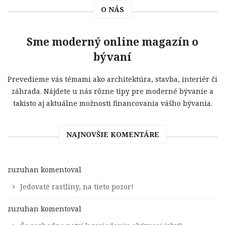
O NÁS
Sme moderný online magazín o
bývaní
Prevedieme vás témami ako architektúra, stavba, interiér či
záhrada. Nájdete u nás rôzne tipy pre moderné bývanie a
takisto aj aktuálne možnosti financovania vášho bývania.
NAJNOVŠIE KOMENTÁRE
zuzuhan
komentoval
Jedovaté rastliny, na tieto pozor!
zuzuhan
komentoval