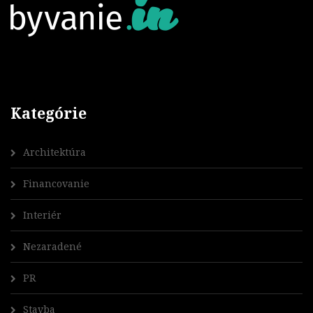
Kategórie
Architektúra
Financovanie
Interiér
Nezaradené
PR
Stavba