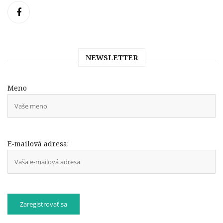
NEWSLETTER
Meno
E-mailová adresa: