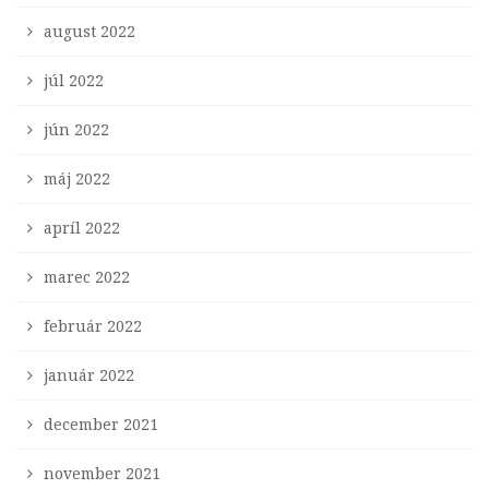
august 2022
júl 2022
jún 2022
máj 2022
apríl 2022
marec 2022
február 2022
január 2022
december 2021
november 2021