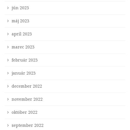
jún 2023
máj 2023
apríl 2023
marec 2023
február 2023
január 2023
december 2022
november 2022
október 2022
september 2022