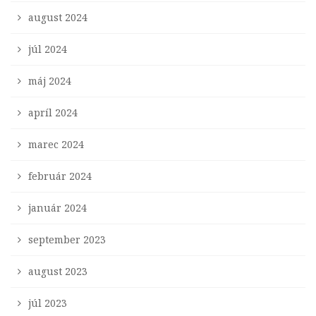
august 2024
júl 2024
máj 2024
apríl 2024
marec 2024
február 2024
január 2024
september 2023
august 2023
júl 2023