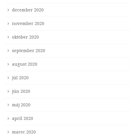
december 2020
november 2020
október 2020
september 2020
august 2020
júl 2020
jún 2020
máj 2020
apríl 2020
marec 2020