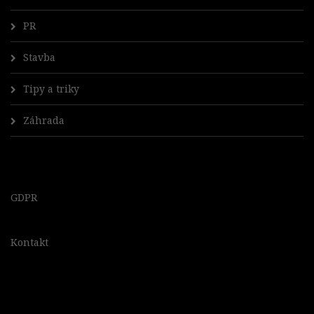
PR
Stavba
Tipy a triky
Záhrada
GDPR
Kontakt