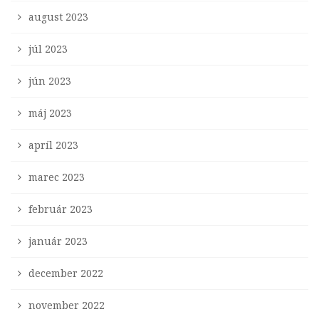
august 2023
júl 2023
jún 2023
máj 2023
apríl 2023
marec 2023
február 2023
január 2023
december 2022
november 2022