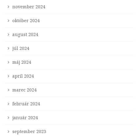
november 2024
október 2024
august 2024
júl 2024
máj 2024
apríl 2024
marec 2024
február 2024
január 2024
september 2023