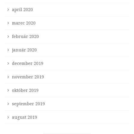
apríl 2020
marec 2020
február 2020
január 2020
december 2019
november 2019
október 2019
september 2019
august 2019