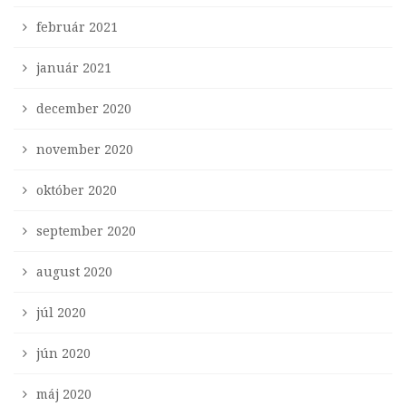
február 2021
január 2021
december 2020
november 2020
október 2020
september 2020
august 2020
júl 2020
jún 2020
máj 2020