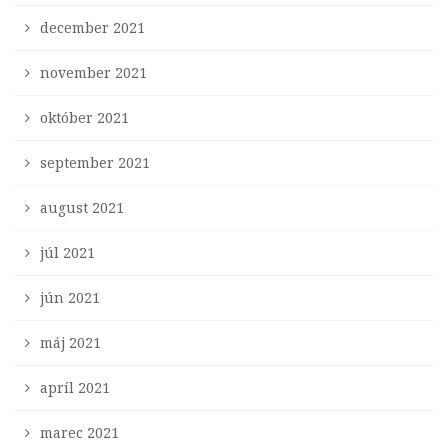
december 2021
november 2021
október 2021
september 2021
august 2021
júl 2021
jún 2021
máj 2021
apríl 2021
marec 2021