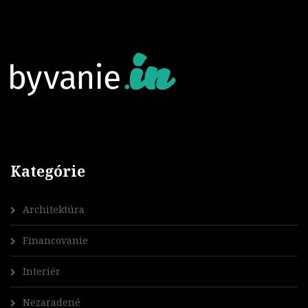
Kategórie
Architektúra
Financovanie
Interiér
Nezaradené