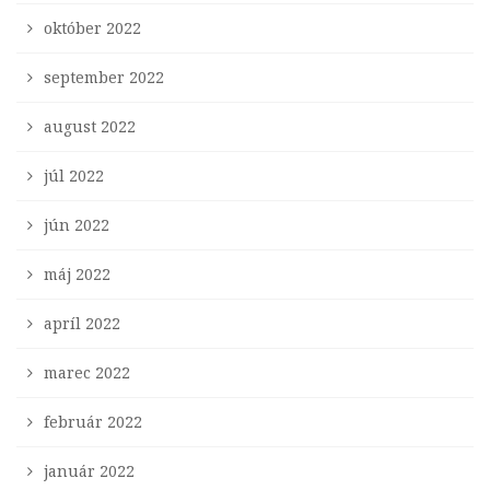
október 2022
september 2022
august 2022
júl 2022
jún 2022
máj 2022
apríl 2022
marec 2022
február 2022
január 2022