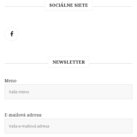
SOCIÁLNE SIETE
NEWSLETTER
Meno
E-mailová adresa: