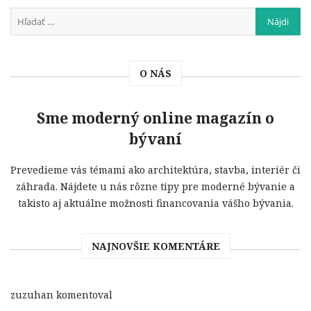
O NÁS
Sme moderný online magazín o
bývaní
Prevedieme vás témami ako architektúra, stavba, interiér či
záhrada. Nájdete u nás rôzne tipy pre moderné bývanie a
takisto aj aktuálne možnosti financovania vášho bývania.
NAJNOVŠIE KOMENTÁRE
zuzuhan
komentoval