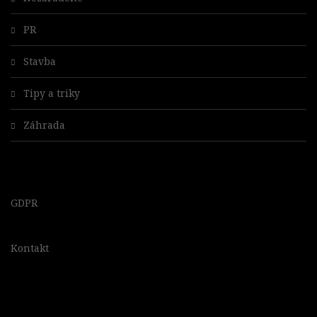
PR
Stavba
Tipy a triky
Záhrada
GDPR
Kontakt