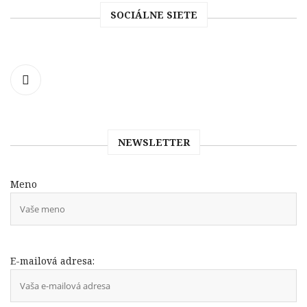
SOCIÁLNE SIETE
NEWSLETTER
Meno
E-mailová adresa: