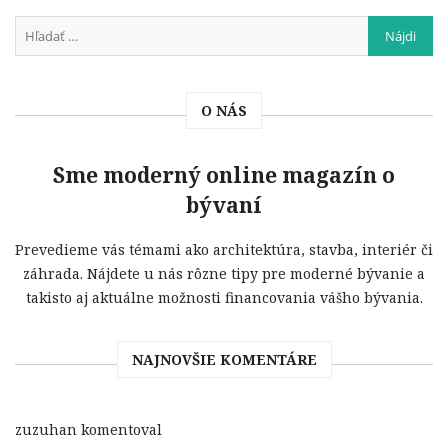
O NÁS
Sme moderný online magazín o
bývaní
Prevedieme vás témami ako architektúra, stavba, interiér či
záhrada. Nájdete u nás rôzne tipy pre moderné bývanie a
takisto aj aktuálne možnosti financovania vášho bývania.
NAJNOVŠIE KOMENTÁRE
zuzuhan
komentoval