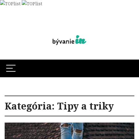
Kategória:
Tipy a triky