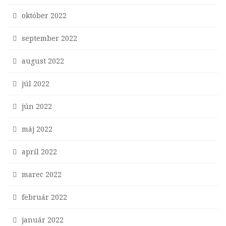
október 2022
september 2022
august 2022
júl 2022
jún 2022
máj 2022
apríl 2022
marec 2022
február 2022
január 2022