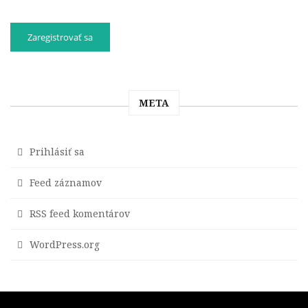
META
Prihlásiť sa
Feed záznamov
RSS feed komentárov
WordPress.org