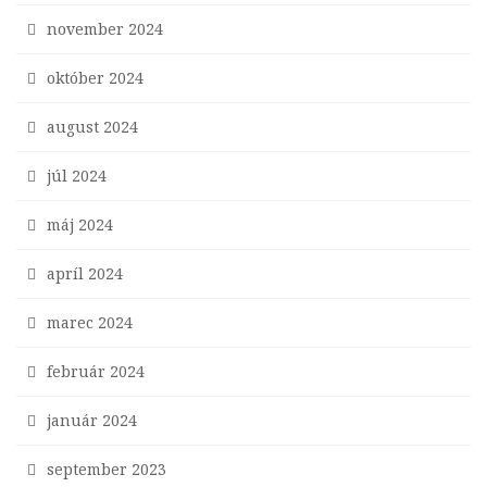
november 2024
október 2024
august 2024
júl 2024
máj 2024
apríl 2024
marec 2024
február 2024
január 2024
september 2023