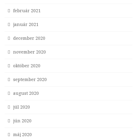
február 2021
január 2021
december 2020
november 2020
október 2020
september 2020
august 2020
júl 2020
jún 2020
máj 2020