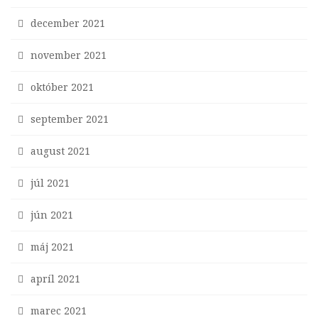
december 2021
november 2021
október 2021
september 2021
august 2021
júl 2021
jún 2021
máj 2021
apríl 2021
marec 2021