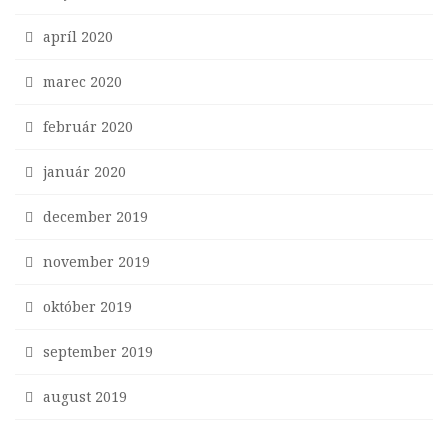
apríl 2020
marec 2020
február 2020
január 2020
december 2019
november 2019
október 2019
september 2019
august 2019