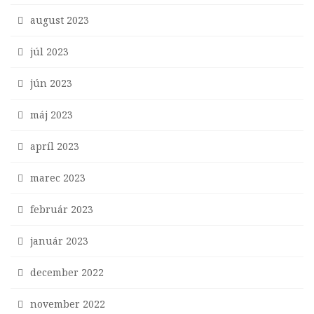
august 2023
júl 2023
jún 2023
máj 2023
apríl 2023
marec 2023
február 2023
január 2023
december 2022
november 2022