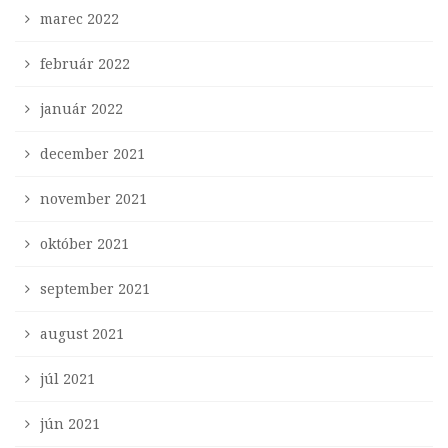
marec 2022
február 2022
január 2022
december 2021
november 2021
október 2021
september 2021
august 2021
júl 2021
jún 2021