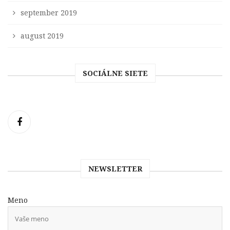
september 2019
august 2019
SOCIÁLNE SIETE
NEWSLETTER
Meno