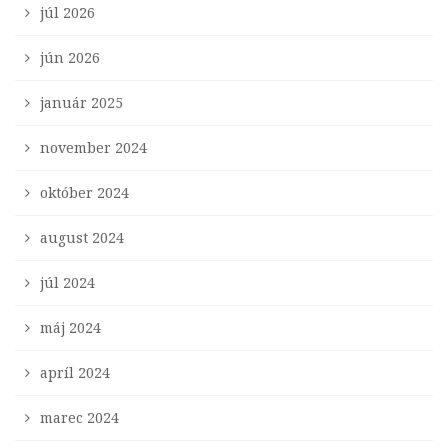
júl 2026
jún 2026
január 2025
november 2024
október 2024
august 2024
júl 2024
máj 2024
apríl 2024
marec 2024