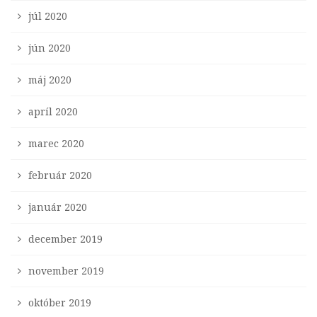
júl 2020
jún 2020
máj 2020
apríl 2020
marec 2020
február 2020
január 2020
december 2019
november 2019
október 2019