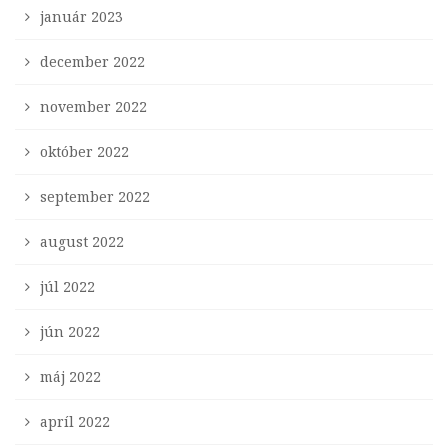
január 2023
december 2022
november 2022
október 2022
september 2022
august 2022
júl 2022
jún 2022
máj 2022
apríl 2022