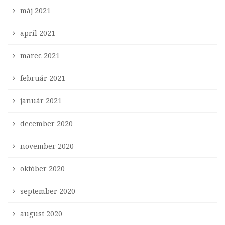
máj 2021
apríl 2021
marec 2021
február 2021
január 2021
december 2020
november 2020
október 2020
september 2020
august 2020