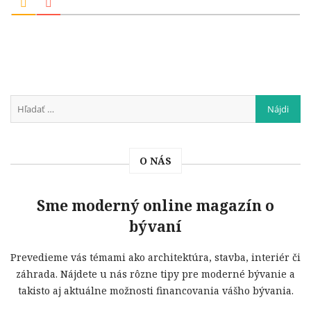
O NÁS
Sme moderný online magazín o
bývaní
Prevedieme vás témami ako architektúra, stavba, interiér či
záhrada. Nájdete u nás rôzne tipy pre moderné bývanie a
takisto aj aktuálne možnosti financovania vášho bývania.