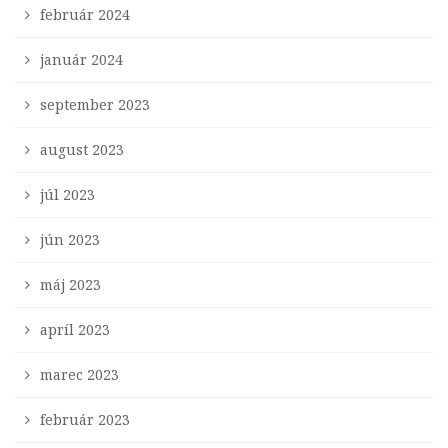
február 2024
január 2024
september 2023
august 2023
júl 2023
jún 2023
máj 2023
apríl 2023
marec 2023
február 2023