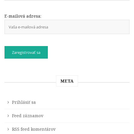
E-mailová adresa:
META
Prihlásiť sa
Feed záznamov
RSS feed komentárov