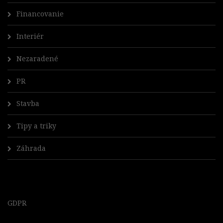
Financovanie
Interiér
Nezaradené
PR
Stavba
Tipy a triky
Záhrada
GDPR