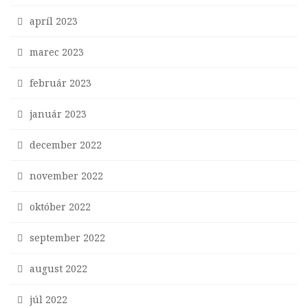
apríl 2023
marec 2023
február 2023
január 2023
december 2022
november 2022
október 2022
september 2022
august 2022
júl 2022