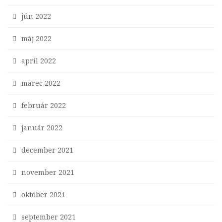
jún 2022
máj 2022
apríl 2022
marec 2022
február 2022
január 2022
december 2021
november 2021
október 2021
september 2021