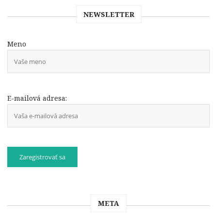
NEWSLETTER
Meno
E-mailová adresa:
META