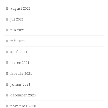
august 2021
júl 2021
jún 2021
máj 2021
apríl 2021
marec 2021
február 2021
január 2021
december 2020
november 2020