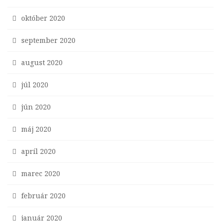
október 2020
september 2020
august 2020
júl 2020
jún 2020
máj 2020
apríl 2020
marec 2020
február 2020
január 2020