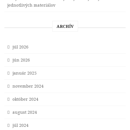
jednotlivých materiálov
ARCHÍV
júl 2026
jún 2026
január 2025
november 2024
október 2024
august 2024
júl 2024