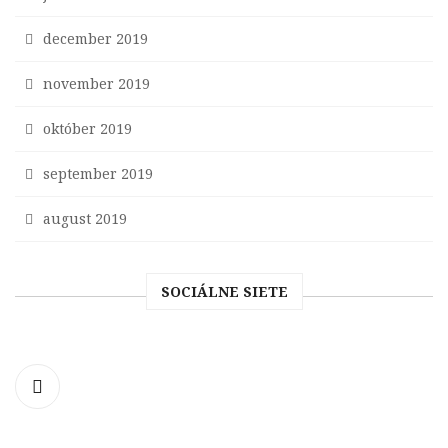
december 2019
november 2019
október 2019
september 2019
august 2019
SOCIÁLNE SIETE