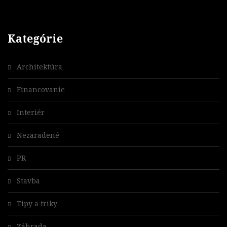
Kategórie
Architektúra
Financovanie
Interiér
Nezaradené
PR
Stavba
Tipy a triky
Záhrada