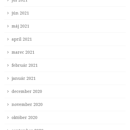
jún 2021
máj 2021
apríl 2021
marec 2021
február 2021
január 2021
december 2020
november 2020
október 2020