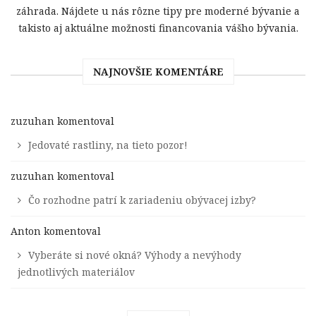
záhrada. Nájdete u nás rôzne tipy pre moderné bývanie a
takisto aj aktuálne možnosti financovania vášho bývania.
NAJNOVŠIE KOMENTÁRE
zuzuhan
komentoval
Jedovaté rastliny, na tieto pozor!
zuzuhan
komentoval
Čo rozhodne patrí k zariadeniu obývacej izby?
Anton
komentoval
Vyberáte si nové okná? Výhody a nevýhody
jednotlivých materiálov