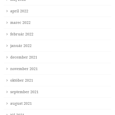
apríl 2022
marec 2022
február 2022
január 2022
december 2021
november 2021
október 2021
september 2021
august 2021
júl 2021