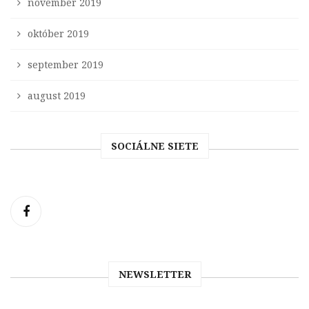
november 2019
október 2019
september 2019
august 2019
SOCIÁLNE SIETE
NEWSLETTER