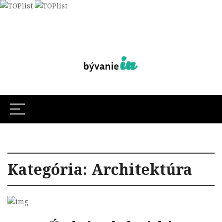
Kategória:
Architektúra