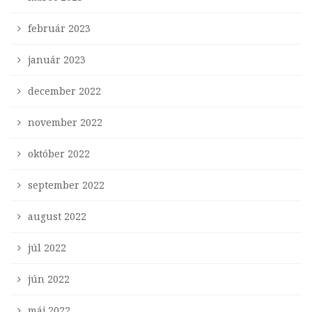
február 2023
január 2023
december 2022
november 2022
október 2022
september 2022
august 2022
júl 2022
jún 2022
máj 2022