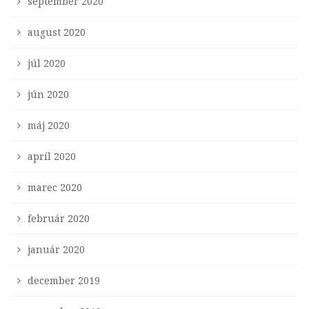
september 2020
august 2020
júl 2020
jún 2020
máj 2020
apríl 2020
marec 2020
február 2020
január 2020
december 2019