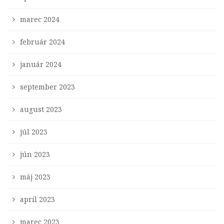
marec 2024
február 2024
január 2024
september 2023
august 2023
júl 2023
jún 2023
máj 2023
apríl 2023
marec 2023