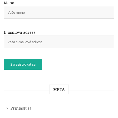
Meno
E-mailová adresa:
META
Prihlásiť sa