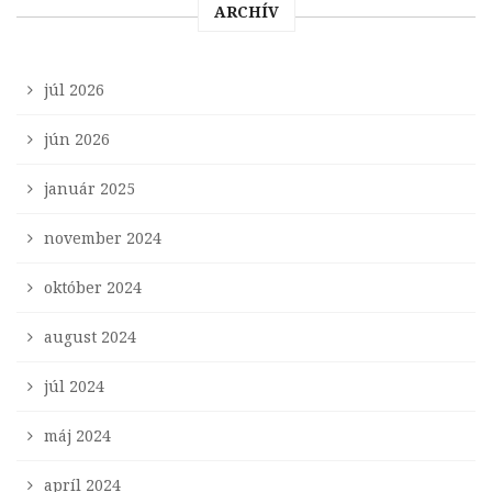
ARCHÍV
júl 2026
jún 2026
január 2025
november 2024
október 2024
august 2024
júl 2024
máj 2024
apríl 2024