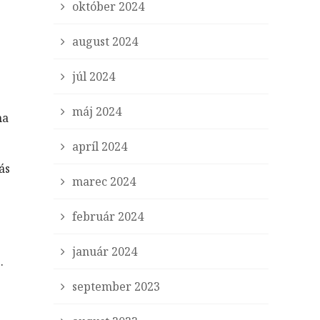
október 2024
august 2024
júl 2024
máj 2024
na
apríl 2024
ás
marec 2024
február 2024
január 2024
.
september 2023