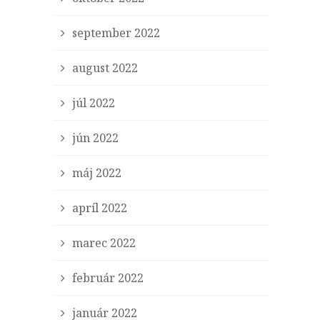
september 2022
august 2022
júl 2022
jún 2022
máj 2022
apríl 2022
marec 2022
február 2022
január 2022