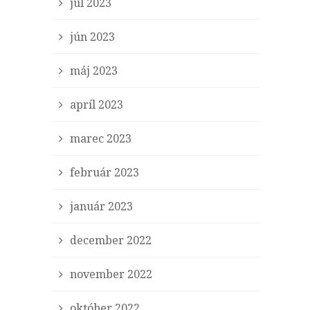
júl 2023
jún 2023
máj 2023
apríl 2023
marec 2023
február 2023
január 2023
december 2022
november 2022
október 2022