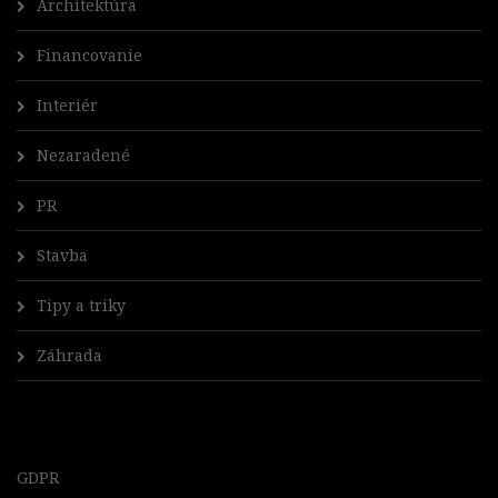
Architektúra
Financovanie
Interiér
Nezaradené
PR
Stavba
Tipy a triky
Záhrada
GDPR