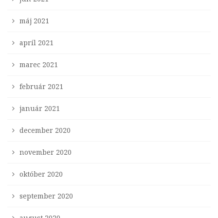
máj 2021
apríl 2021
marec 2021
február 2021
január 2021
december 2020
november 2020
október 2020
september 2020
august 2020