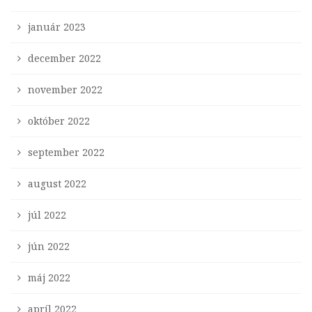
január 2023
december 2022
november 2022
október 2022
september 2022
august 2022
júl 2022
jún 2022
máj 2022
apríl 2022