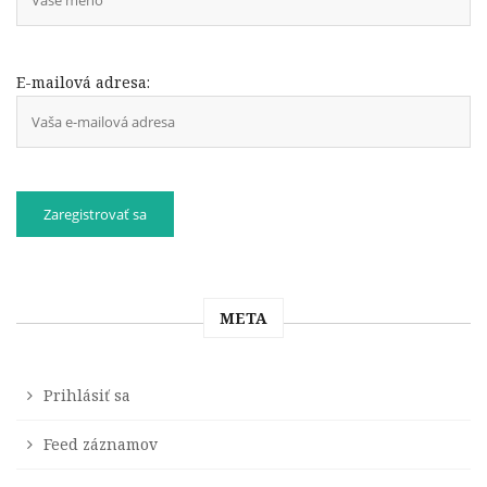
E-mailová adresa:
META
Prihlásiť sa
Feed záznamov