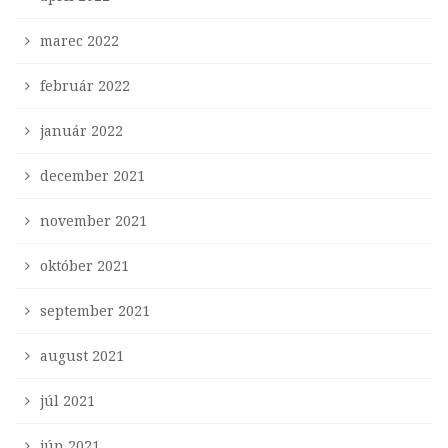
marec 2022
február 2022
január 2022
december 2021
november 2021
október 2021
september 2021
august 2021
júl 2021
jún 2021