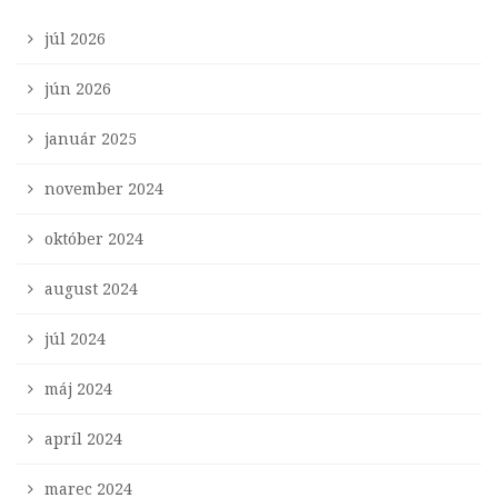
júl 2026
jún 2026
január 2025
november 2024
október 2024
august 2024
júl 2024
máj 2024
apríl 2024
marec 2024