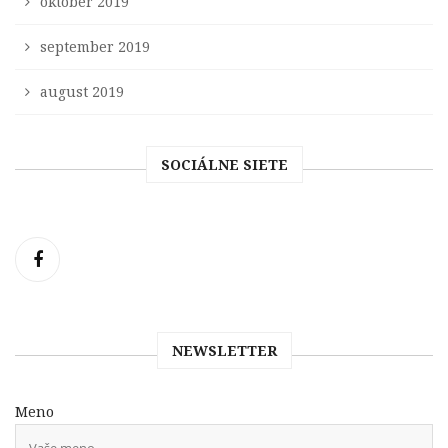
október 2019
september 2019
august 2019
SOCIÁLNE SIETE
NEWSLETTER
Meno