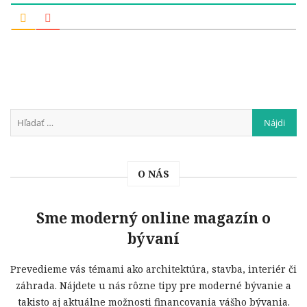
O NÁS
Sme moderný online magazín o
bývaní
Prevedieme vás témami ako architektúra, stavba, interiér či
záhrada. Nájdete u nás rôzne tipy pre moderné bývanie a
takisto aj aktuálne možnosti financovania vášho bývania.