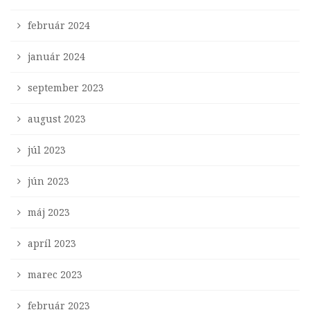
február 2024
január 2024
september 2023
august 2023
júl 2023
jún 2023
máj 2023
apríl 2023
marec 2023
február 2023