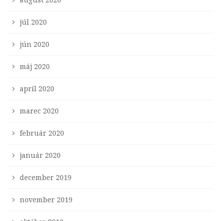
júl 2020
jún 2020
máj 2020
apríl 2020
marec 2020
február 2020
január 2020
december 2019
november 2019