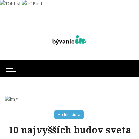
Architektúra
10 najvyšších budov sveta