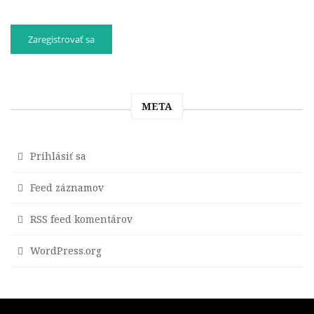
META
Prihlásiť sa
Feed záznamov
RSS feed komentárov
WordPress.org