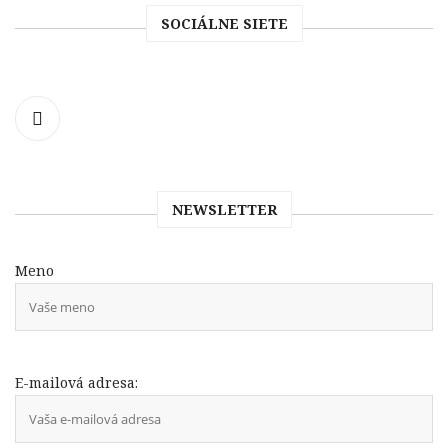
SOCIÁLNE SIETE
NEWSLETTER
Meno
E-mailová adresa: