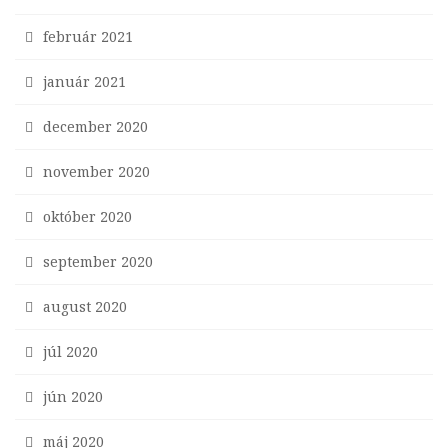
február 2021
január 2021
december 2020
november 2020
október 2020
september 2020
august 2020
júl 2020
jún 2020
máj 2020