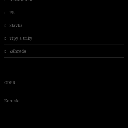
PR
Stavba
Tipy a triky
Záhrada
GDPR
Kontakt