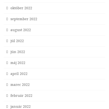
október 2022
september 2022
august 2022
júl 2022
jún 2022
máj 2022
apríl 2022
marec 2022
február 2022
január 2022