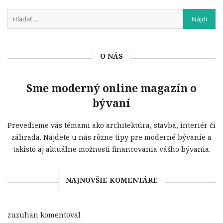
O NÁS
Sme moderný online magazín o
bývaní
Prevedieme vás témami ako architektúra, stavba, interiér či
záhrada. Nájdete u nás rôzne tipy pre moderné bývanie a
takisto aj aktuálne možnosti financovania vášho bývania.
NAJNOVŠIE KOMENTÁRE
zuzuhan
komentoval