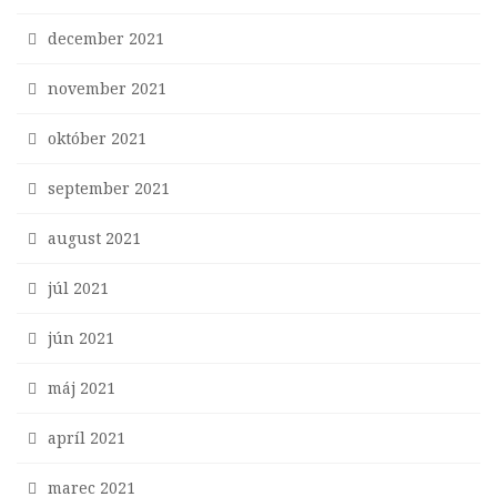
december 2021
november 2021
október 2021
september 2021
august 2021
júl 2021
jún 2021
máj 2021
apríl 2021
marec 2021