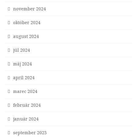
november 2024
október 2024
august 2024
júl 2024
máj 2024
apríl 2024
marec 2024
február 2024
január 2024
september 2023