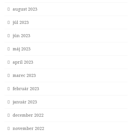
august 2023
júl 2023
jún 2023
máj 2023
apríl 2023
marec 2023
február 2023
január 2023
december 2022
november 2022