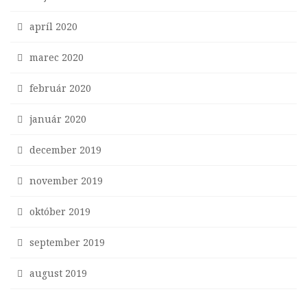
apríl 2020
marec 2020
február 2020
január 2020
december 2019
november 2019
október 2019
september 2019
august 2019