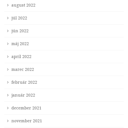
august 2022
júl 2022
jún 2022
máj 2022
apríl 2022
marec 2022
február 2022
január 2022
december 2021
november 2021