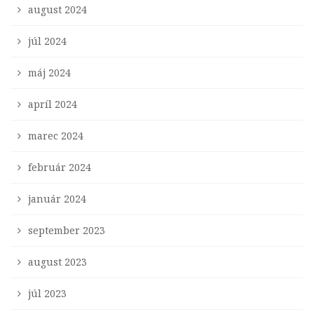
august 2024
júl 2024
máj 2024
apríl 2024
marec 2024
február 2024
január 2024
september 2023
august 2023
júl 2023