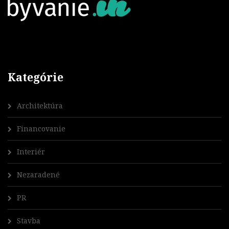
Kategórie
Architektúra
Financovanie
Interiér
Nezaradené
PR
Stavba