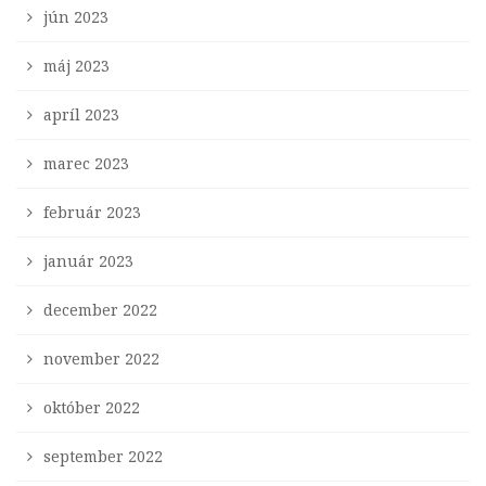
jún 2023
máj 2023
apríl 2023
marec 2023
február 2023
január 2023
december 2022
november 2022
október 2022
september 2022