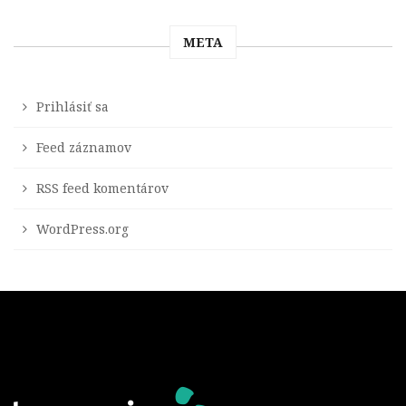
META
Prihlásiť sa
Feed záznamov
RSS feed komentárov
WordPress.org