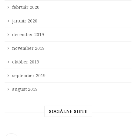
február 2020
január 2020
december 2019
november 2019
október 2019
september 2019
august 2019
SOCIÁLNE SIETE