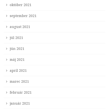
október 2021
september 2021
august 2021
júl 2021
jún 2021
máj 2021
apríl 2021
marec 2021
február 2021
január 2021