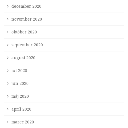
december 2020
november 2020
október 2020
september 2020
august 2020
júl 2020
jún 2020
máj 2020
apríl 2020
marec 2020