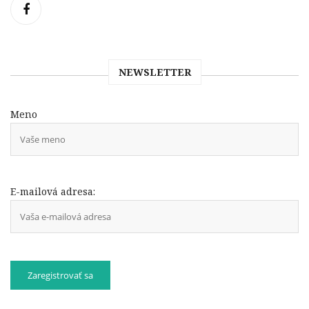
NEWSLETTER
Meno
E-mailová adresa: