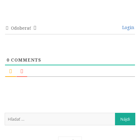
Login
Odoberať
0
COMMENTS