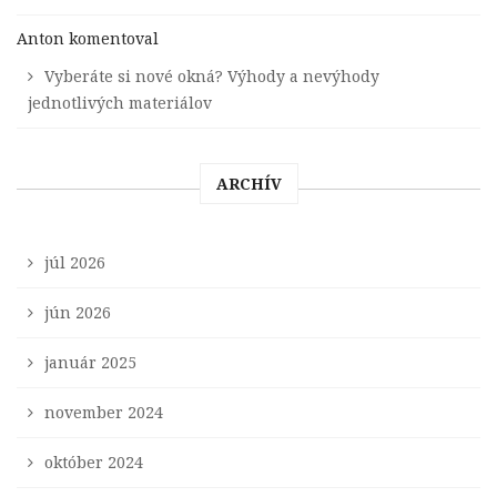
Anton
komentoval
Vyberáte si nové okná? Výhody a nevýhody
jednotlivých materiálov
ARCHÍV
júl 2026
jún 2026
január 2025
november 2024
október 2024