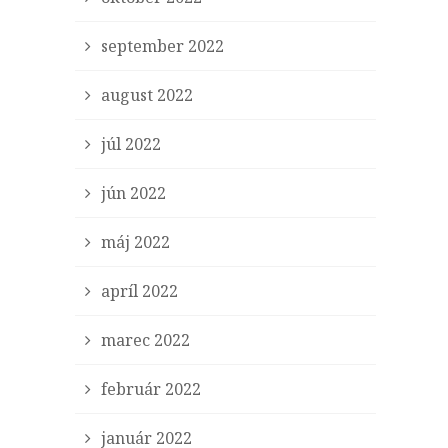
september 2022
august 2022
júl 2022
jún 2022
máj 2022
apríl 2022
marec 2022
február 2022
január 2022