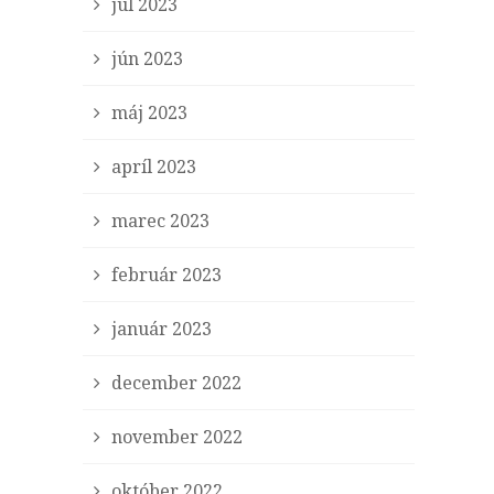
júl 2023
jún 2023
máj 2023
apríl 2023
marec 2023
február 2023
január 2023
december 2022
november 2022
október 2022