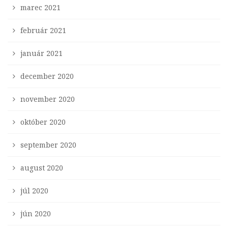
marec 2021
február 2021
január 2021
december 2020
november 2020
október 2020
september 2020
august 2020
júl 2020
jún 2020