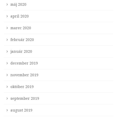
máj 2020
apríl 2020
marec 2020
február 2020
január 2020
december 2019
november 2019
október 2019
september 2019
august 2019