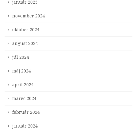
január 2025
november 2024
október 2024
august 2024
júl 2024
máj 2024
apríl 2024
marec 2024
február 2024
január 2024