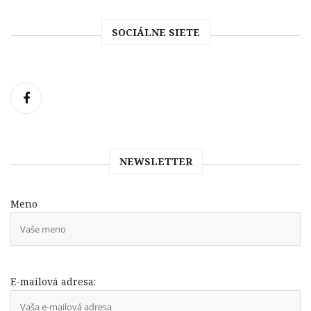
SOCIÁLNE SIETE
NEWSLETTER
Meno
E-mailová adresa: