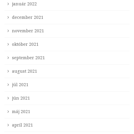
január 2022
december 2021
november 2021
október 2021
september 2021
august 2021
júl 2021
jún 2021
máj 2021
apríl 2021