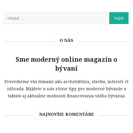
O NÁS
Sme moderný online magazín o
bývaní
Prevedieme vás témami ako architektúra, stavba, interiér či
záhrada. Nájdete u nás rôzne tipy pre moderné bývanie a
takisto aj aktuálne možnosti financovania vášho bývania.
NAJNOVŠIE KOMENTÁRE