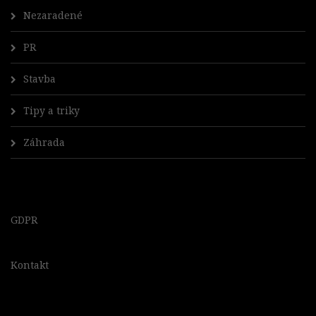
Nezaradené
PR
Stavba
Tipy a triky
Záhrada
GDPR
Kontakt