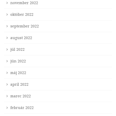
november 2022
október 2022
september 2022
august 2022
júl 2022
jún 2022
máj 2022
apríl 2022
marec 2022
február 2022