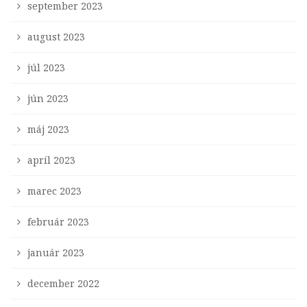
september 2023
august 2023
júl 2023
jún 2023
máj 2023
apríl 2023
marec 2023
február 2023
január 2023
december 2022