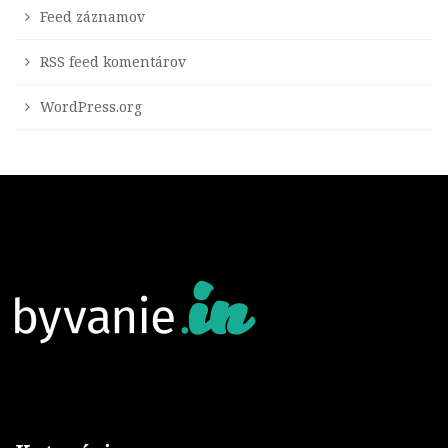
Feed záznamov
RSS feed komentárov
WordPress.org