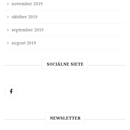
november 2019
október 2019
september 2019
august 2019
SOCIÁLNE SIETE
NEWSLETTER