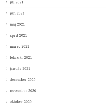
júl 2021
jún 2021
máj 2021
apríl 2021
marec 2021
február 2021
január 2021
december 2020
november 2020
október 2020