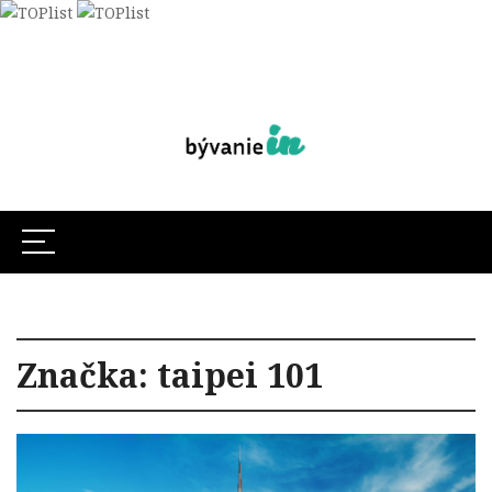
Značka:
taipei 101