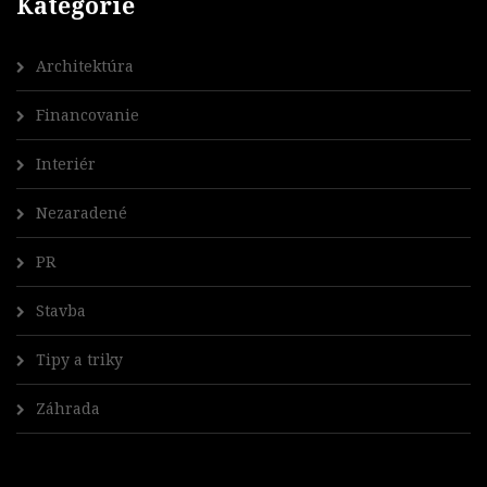
Kategórie
Architektúra
Financovanie
Interiér
Nezaradené
PR
Stavba
Tipy a triky
Záhrada