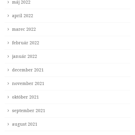
máj 2022
apríl 2022
marec 2022
február 2022
január 2022
december 2021
november 2021
október 2021
september 2021
august 2021