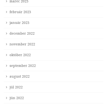
marec 2023
február 2023
január 2023
december 2022
november 2022
október 2022
september 2022
august 2022
júl 2022
jún 2022