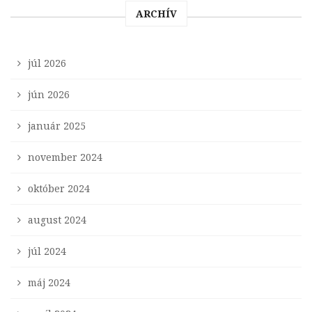
ARCHÍV
júl 2026
jún 2026
január 2025
november 2024
október 2024
august 2024
júl 2024
máj 2024