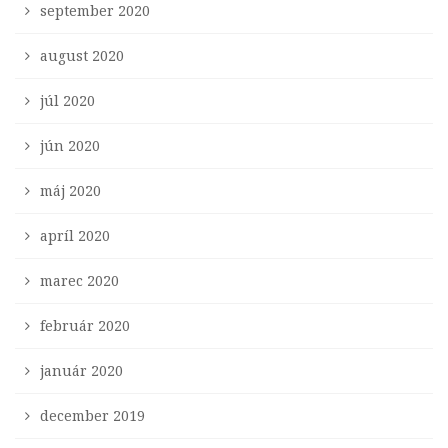
september 2020
august 2020
júl 2020
jún 2020
máj 2020
apríl 2020
marec 2020
február 2020
január 2020
december 2019