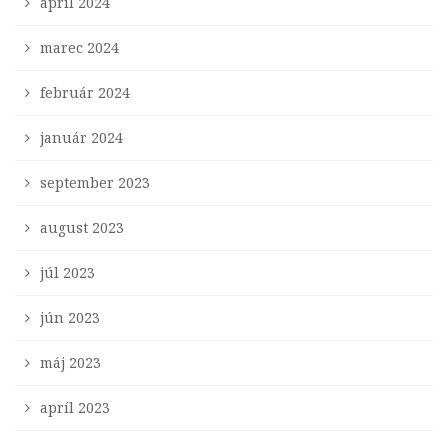
apríl 2024
marec 2024
február 2024
január 2024
september 2023
august 2023
júl 2023
jún 2023
máj 2023
apríl 2023