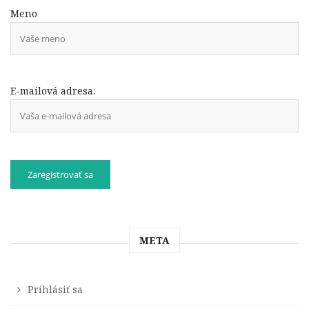
Meno
E-mailová adresa:
META
Prihlásiť sa