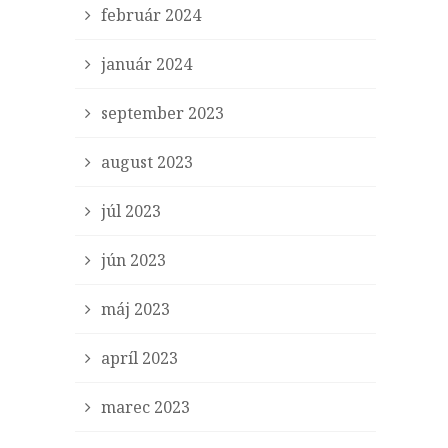
február 2024
január 2024
september 2023
august 2023
júl 2023
jún 2023
máj 2023
apríl 2023
marec 2023