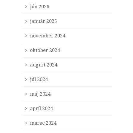
jún 2026
január 2025
november 2024
október 2024
august 2024
júl 2024
máj 2024
apríl 2024
marec 2024