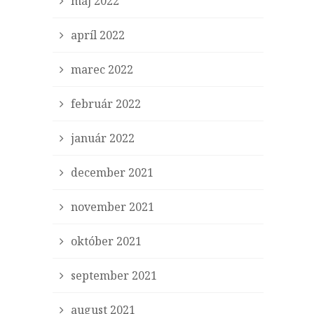
máj 2022
apríl 2022
marec 2022
február 2022
január 2022
december 2021
november 2021
október 2021
september 2021
august 2021