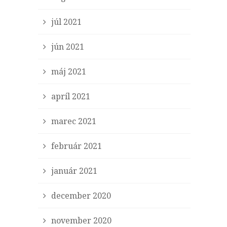
júl 2021
jún 2021
máj 2021
apríl 2021
marec 2021
február 2021
január 2021
december 2020
november 2020