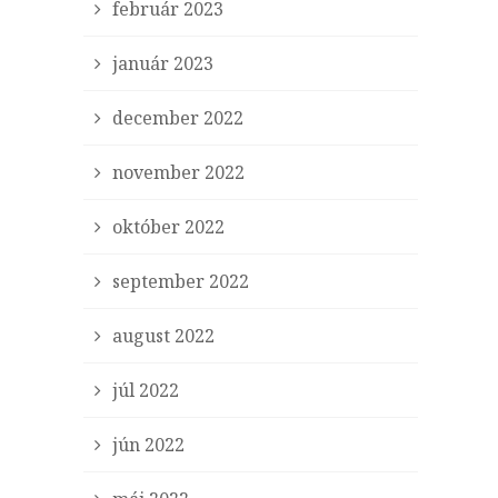
február 2023
január 2023
december 2022
november 2022
október 2022
september 2022
august 2022
júl 2022
jún 2022