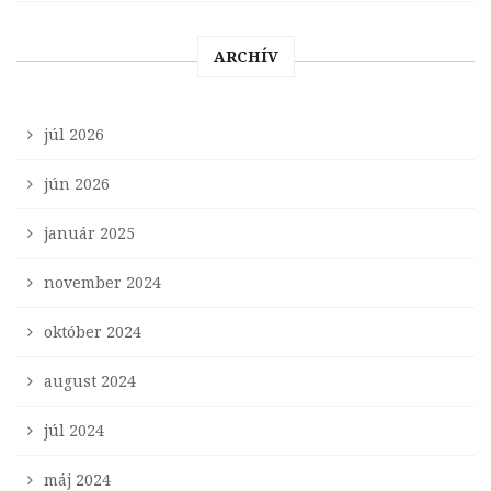
ARCHÍV
júl 2026
jún 2026
január 2025
november 2024
október 2024
august 2024
júl 2024
máj 2024