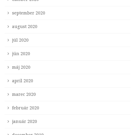
september 2020
august 2020
júl 2020
jún 2020
máj 2020
apríl 2020
marec 2020
február 2020
január 2020
december 2019