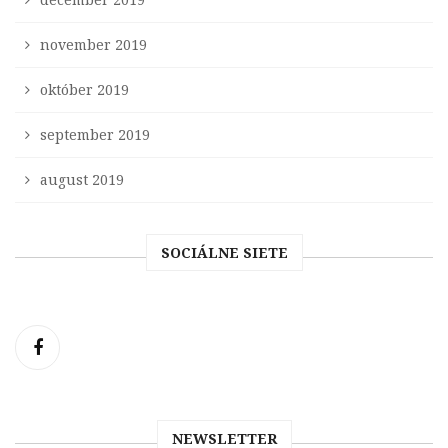
november 2019
október 2019
september 2019
august 2019
SOCIÁLNE SIETE
NEWSLETTER