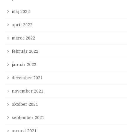
máj 2022
apríl 2022
marec 2022
február 2022
január 2022
december 2021
november 2021
október 2021
september 2021
august 2021