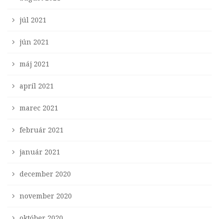
júl 2021
jún 2021
máj 2021
apríl 2021
marec 2021
február 2021
január 2021
december 2020
november 2020
október 2020