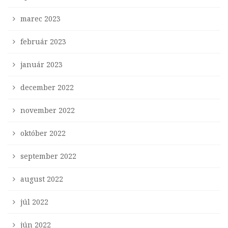
marec 2023
február 2023
január 2023
december 2022
november 2022
október 2022
september 2022
august 2022
júl 2022
jún 2022