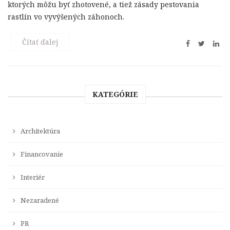
ktorých môžu byť zhotovené, a tiež zásady pestovania
rastlín vo vyvýšených záhonoch.
Čítať ďalej
KATEGÓRIE
Architektúra
Financovanie
Interiér
Nezaradené
PR