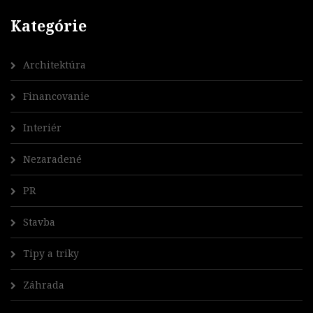
Kategórie
Architektúra
Financovanie
Interiér
Nezaradené
PR
Stavba
Tipy a triky
Záhrada