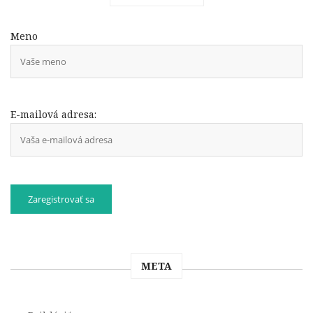
Meno
E-mailová adresa:
META