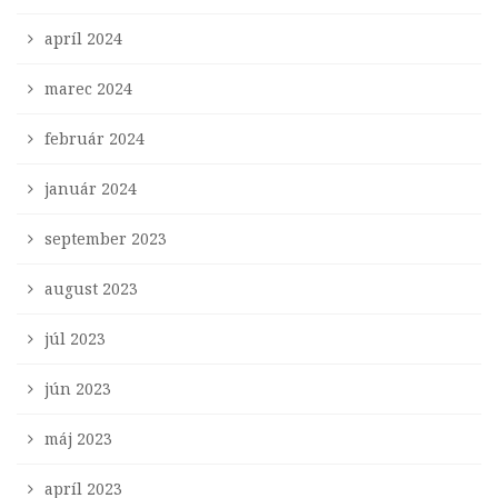
apríl 2024
marec 2024
február 2024
január 2024
september 2023
august 2023
júl 2023
jún 2023
máj 2023
apríl 2023