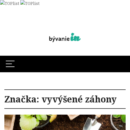
Značka:
vyvýšené záhony