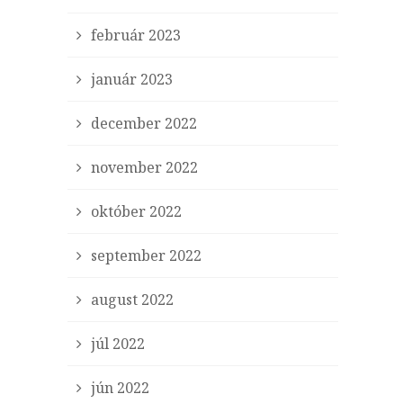
február 2023
január 2023
december 2022
november 2022
október 2022
september 2022
august 2022
júl 2022
jún 2022