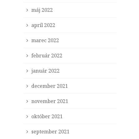
máj 2022
apríl 2022
marec 2022
február 2022
január 2022
december 2021
november 2021
október 2021
september 2021