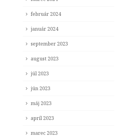
február 2024
január 2024
september 2023
august 2023
júl 2023
jún 2023
máj 2023
apríl 2023
marec 2023