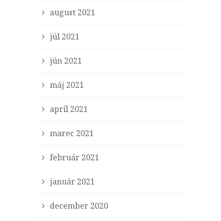
august 2021
júl 2021
jún 2021
máj 2021
apríl 2021
marec 2021
február 2021
január 2021
december 2020