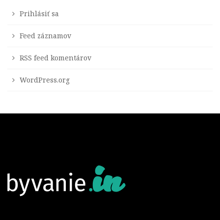
Prihlásiť sa
Feed záznamov
RSS feed komentárov
WordPress.org