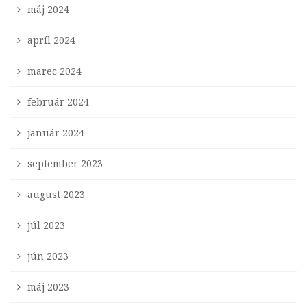
máj 2024
apríl 2024
marec 2024
február 2024
január 2024
september 2023
august 2023
júl 2023
jún 2023
máj 2023