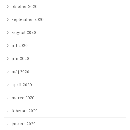
október 2020
september 2020
august 2020
júl 2020
jún 2020
máj 2020
apríl 2020
marec 2020
február 2020
január 2020