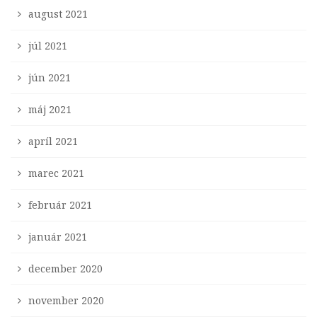
august 2021
júl 2021
jún 2021
máj 2021
apríl 2021
marec 2021
február 2021
január 2021
december 2020
november 2020