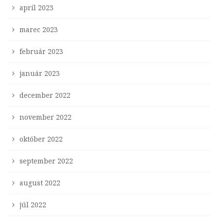
apríl 2023
marec 2023
február 2023
január 2023
december 2022
november 2022
október 2022
september 2022
august 2022
júl 2022