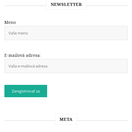
NEWSLETTER
Meno
E-mailová adresa:
META