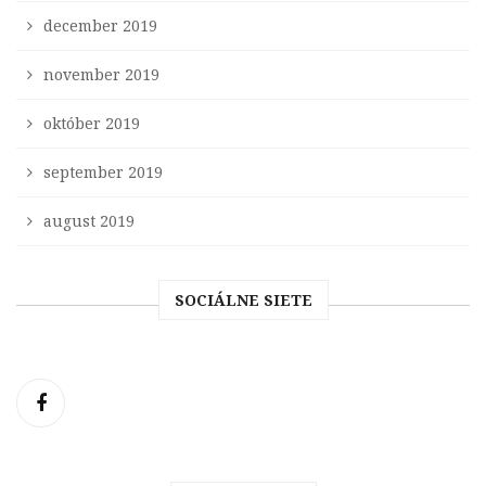
december 2019
november 2019
október 2019
september 2019
august 2019
SOCIÁLNE SIETE