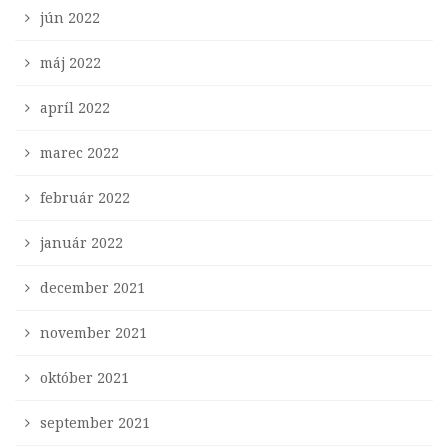
jún 2022
máj 2022
apríl 2022
marec 2022
február 2022
január 2022
december 2021
november 2021
október 2021
september 2021