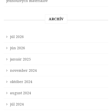
jednotlivých materiálov
ARCHÍV
júl 2026
jún 2026
január 2025
november 2024
október 2024
august 2024
júl 2024