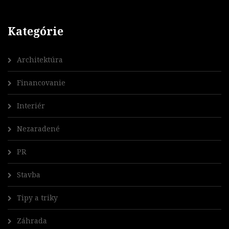
Kategórie
Architektúra
Financovanie
Interiér
Nezaradené
PR
Stavba
Tipy a triky
Záhrada