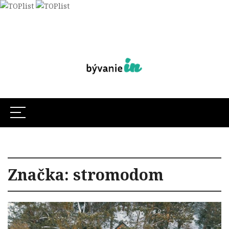
Značka:
stromodom