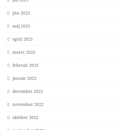
jún 2023
máj 2023
apríl 2023
marec 2023
február 2023
január 2023
december 2022
november 2022
október 2022