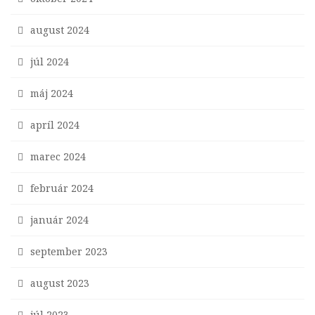
august 2024
júl 2024
máj 2024
apríl 2024
marec 2024
február 2024
január 2024
september 2023
august 2023
júl 2023