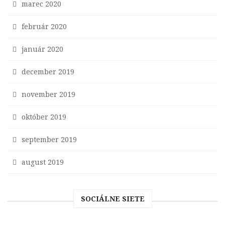
marec 2020
február 2020
január 2020
december 2019
november 2019
október 2019
september 2019
august 2019
SOCIÁLNE SIETE