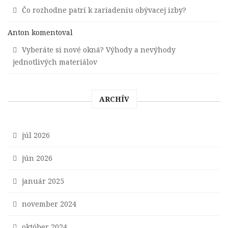
Čo rozhodne patrí k zariadeniu obývacej izby?
Anton
komentoval
Vyberáte si nové okná? Výhody a nevýhody
jednotlivých materiálov
ARCHÍV
júl 2026
jún 2026
január 2025
november 2024
október 2024