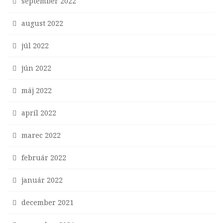
september 2022
august 2022
júl 2022
jún 2022
máj 2022
apríl 2022
marec 2022
február 2022
január 2022
december 2021