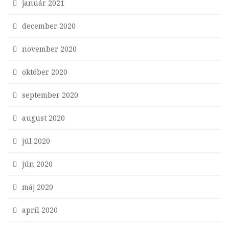
január 2021
december 2020
november 2020
október 2020
september 2020
august 2020
júl 2020
jún 2020
máj 2020
apríl 2020