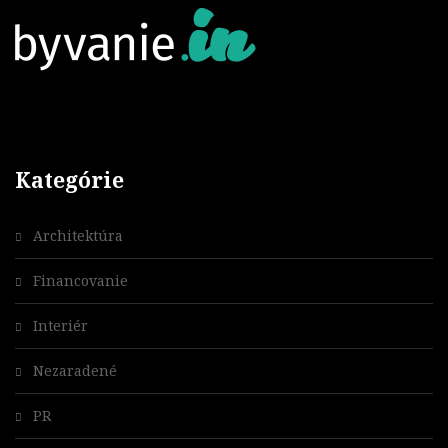
Kategórie
Architektúra
Financovanie
Interiér
Nezaradené
PR