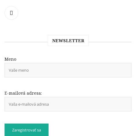
NEWSLETTER
Meno
E-mailová adresa: