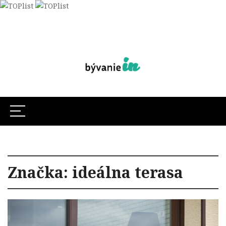
Značka:
ideálna terasa