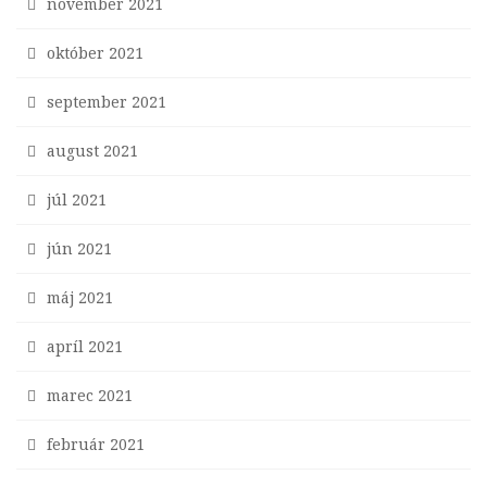
november 2021
október 2021
september 2021
august 2021
júl 2021
jún 2021
máj 2021
apríl 2021
marec 2021
február 2021