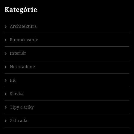
Kategórie
Architektúra
Financovanie
Interiér
Nezaradené
PR
Stavba
Tipy a triky
Záhrada