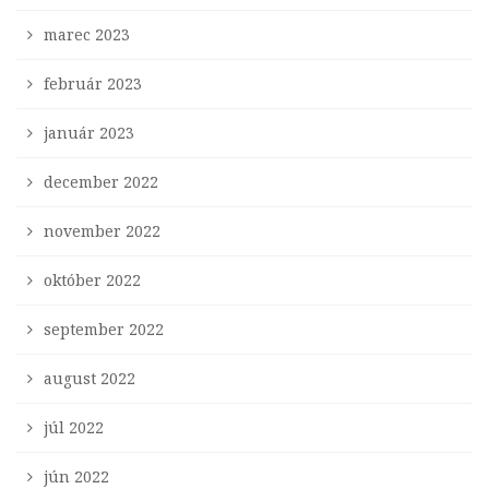
marec 2023
február 2023
január 2023
december 2022
november 2022
október 2022
september 2022
august 2022
júl 2022
jún 2022