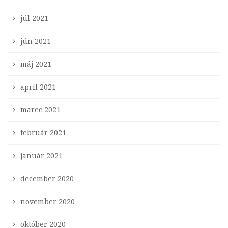
júl 2021
jún 2021
máj 2021
apríl 2021
marec 2021
február 2021
január 2021
december 2020
november 2020
október 2020