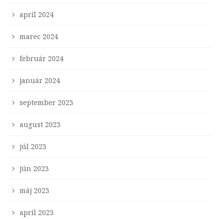
apríl 2024
marec 2024
február 2024
január 2024
september 2023
august 2023
júl 2023
jún 2023
máj 2023
apríl 2023