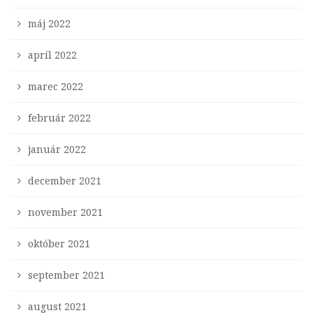
máj 2022
apríl 2022
marec 2022
február 2022
január 2022
december 2021
november 2021
október 2021
september 2021
august 2021