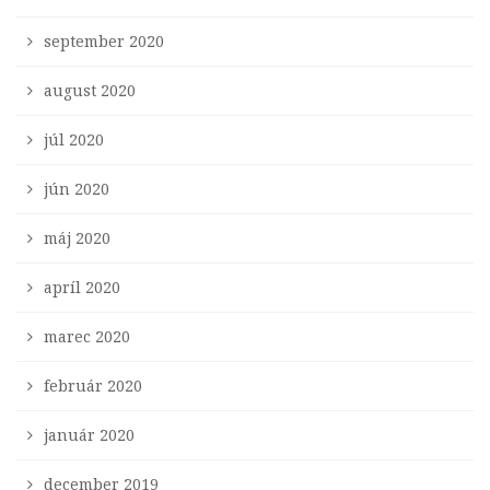
september 2020
august 2020
júl 2020
jún 2020
máj 2020
apríl 2020
marec 2020
február 2020
január 2020
december 2019