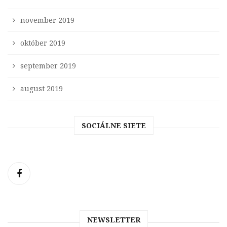
november 2019
október 2019
september 2019
august 2019
SOCIÁLNE SIETE
NEWSLETTER