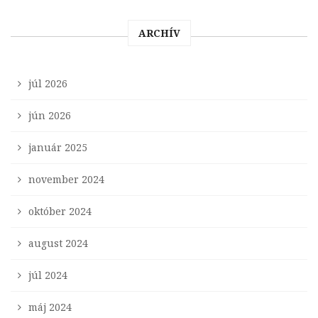
ARCHÍV
júl 2026
jún 2026
január 2025
november 2024
október 2024
august 2024
júl 2024
máj 2024