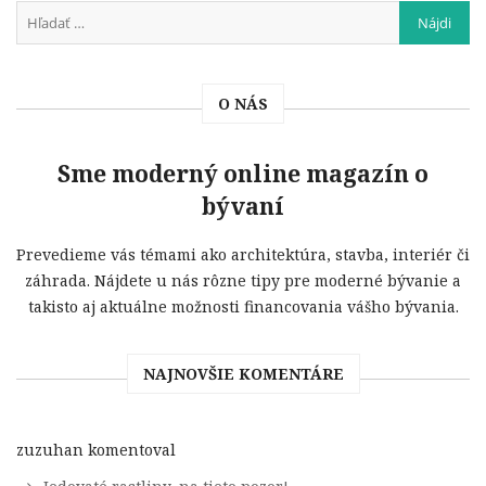
O NÁS
Sme moderný online magazín o
bývaní
Prevedieme vás témami ako architektúra, stavba, interiér či
záhrada. Nájdete u nás rôzne tipy pre moderné bývanie a
takisto aj aktuálne možnosti financovania vášho bývania.
NAJNOVŠIE KOMENTÁRE
zuzuhan
komentoval