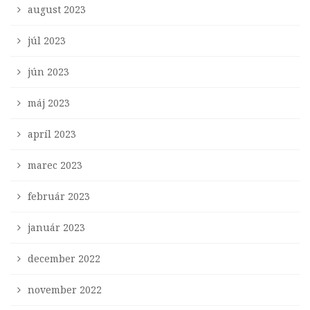
august 2023
júl 2023
jún 2023
máj 2023
apríl 2023
marec 2023
február 2023
január 2023
december 2022
november 2022