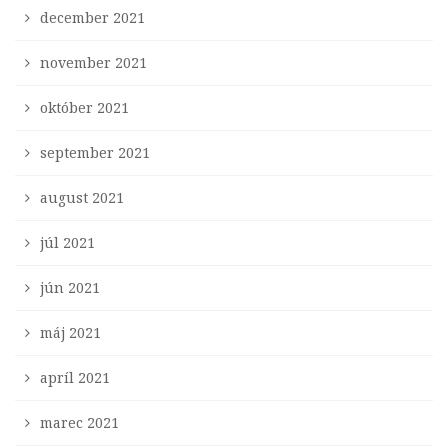
december 2021
november 2021
október 2021
september 2021
august 2021
júl 2021
jún 2021
máj 2021
apríl 2021
marec 2021