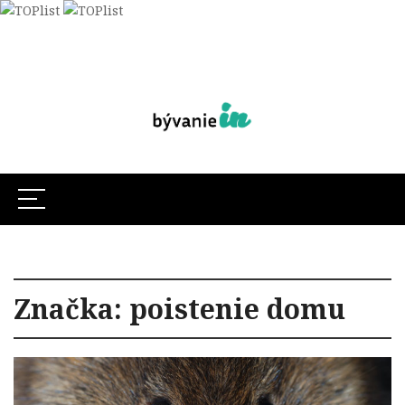
Značka:
poistenie domu