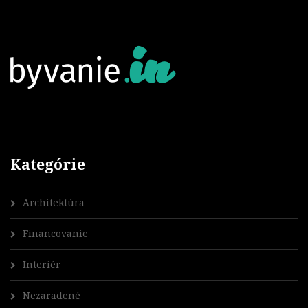
Kategórie
Architektúra
Financovanie
Interiér
Nezaradené