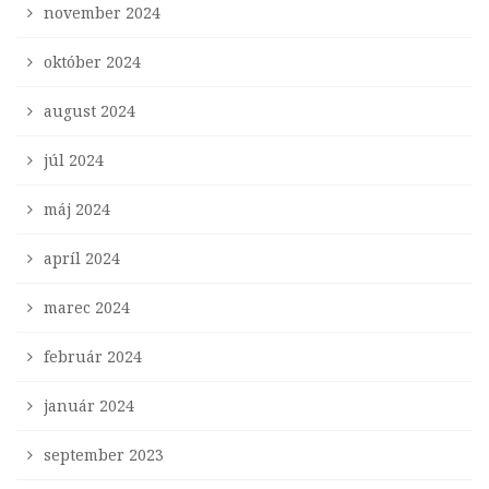
november 2024
október 2024
august 2024
júl 2024
máj 2024
apríl 2024
marec 2024
február 2024
január 2024
september 2023