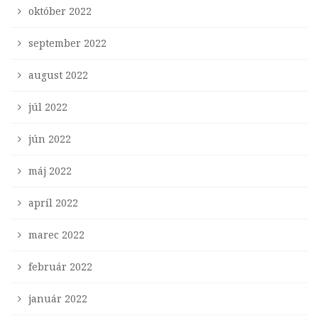
október 2022
september 2022
august 2022
júl 2022
jún 2022
máj 2022
apríl 2022
marec 2022
február 2022
január 2022