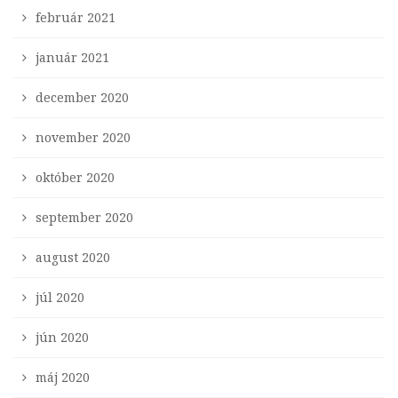
február 2021
január 2021
december 2020
november 2020
október 2020
september 2020
august 2020
júl 2020
jún 2020
máj 2020