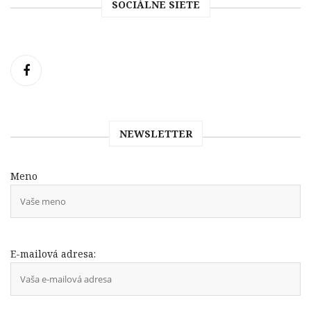
SOCIÁLNE SIETE
NEWSLETTER
Meno
E-mailová adresa: