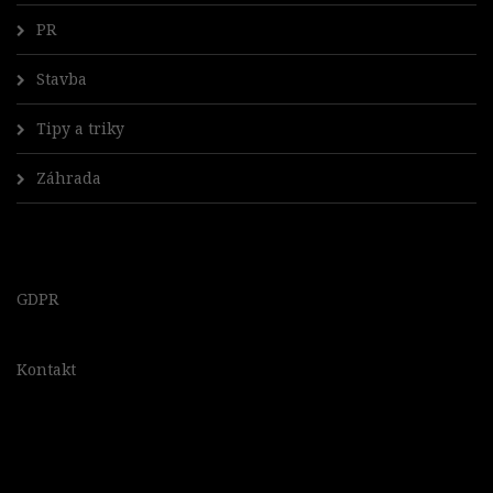
PR
Stavba
Tipy a triky
Záhrada
GDPR
Kontakt