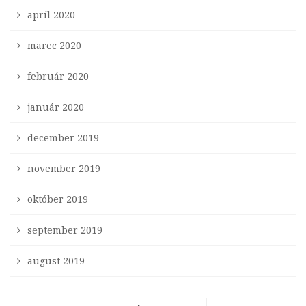
apríl 2020
marec 2020
február 2020
január 2020
december 2019
november 2019
október 2019
september 2019
august 2019