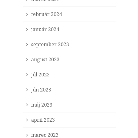
február 2024
január 2024
september 2023
august 2023
júl 2023
jún 2023
máj 2023
apríl 2023
marec 2023