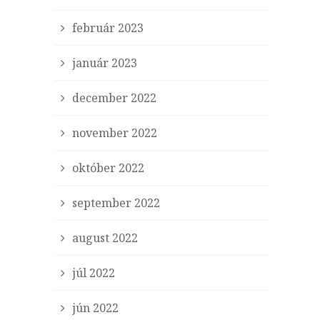
február 2023
január 2023
december 2022
november 2022
október 2022
september 2022
august 2022
júl 2022
jún 2022