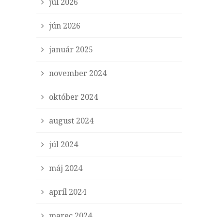
júl 2026
jún 2026
január 2025
november 2024
október 2024
august 2024
júl 2024
máj 2024
apríl 2024
marec 2024