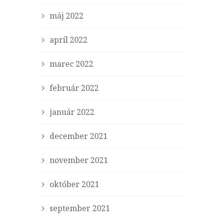
máj 2022
apríl 2022
marec 2022
február 2022
január 2022
december 2021
november 2021
október 2021
september 2021