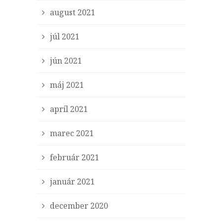
august 2021
júl 2021
jún 2021
máj 2021
apríl 2021
marec 2021
február 2021
január 2021
december 2020