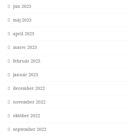
jún 2023
máj 2023
apríl 2023
marec 2023
február 2023
január 2023
december 2022
november 2022
október 2022
september 2022