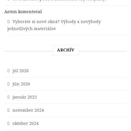
Anton
komentoval
Vyberáte si nové okná? Výhody a nevýhody
jednotlivých materiálov
ARCHÍV
júl 2026
jún 2026
január 2025
november 2024
október 2024