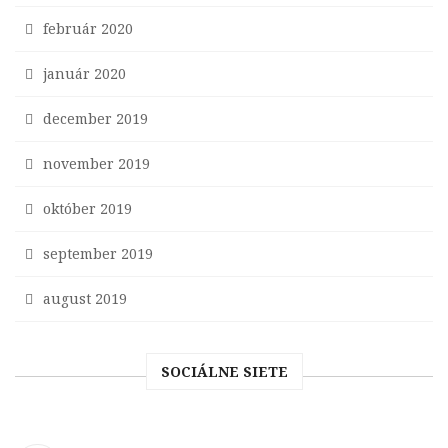
február 2020
január 2020
december 2019
november 2019
október 2019
september 2019
august 2019
SOCIÁLNE SIETE