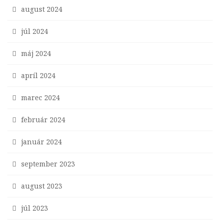
august 2024
júl 2024
máj 2024
apríl 2024
marec 2024
február 2024
január 2024
september 2023
august 2023
júl 2023