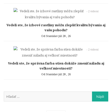
- 2 videní
Vedeli ste, že izbové rastliny môžu zlepšiť kvalitu bývania aj
vašu pohodu?
Od Stanislav
júl 28 , 26
- 2 videní
Vedeli ste, že správna farba stien dokáže zmeniť náladu aj
veľkosť miestnosti?
Od Stanislav
júl 28 , 26