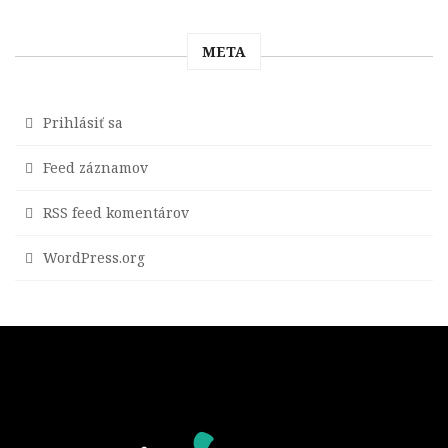
META
Prihlásiť sa
Feed záznamov
RSS feed komentárov
WordPress.org