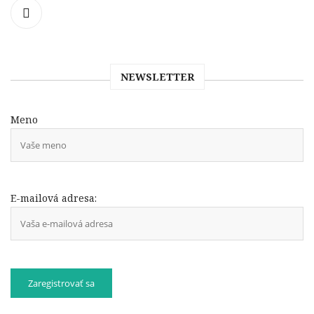
NEWSLETTER
Meno
E-mailová adresa: