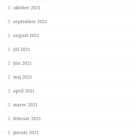
október 2021
september 2021
august 2021
júl 2021
jún 2021
máj 2021
apríl 2021
marec 2021
február 2021
január 2021