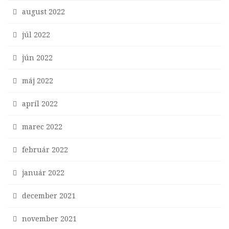
august 2022
júl 2022
jún 2022
máj 2022
apríl 2022
marec 2022
február 2022
január 2022
december 2021
november 2021