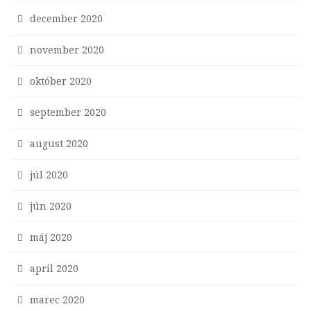
december 2020
november 2020
október 2020
september 2020
august 2020
júl 2020
jún 2020
máj 2020
apríl 2020
marec 2020