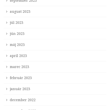
september 2023
august 2023
júl 2023
jún 2023
máj 2023
apríl 2023
marec 2023
február 2023
január 2023
december 2022