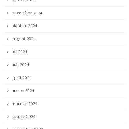
november 2024
október 2024
august 2024
júl 2024
máj 2024
apríl 2024
marec 2024
február 2024
január 2024