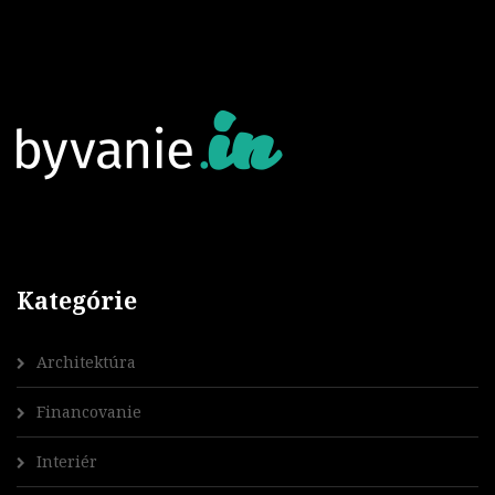
Kategórie
Architektúra
Financovanie
Interiér