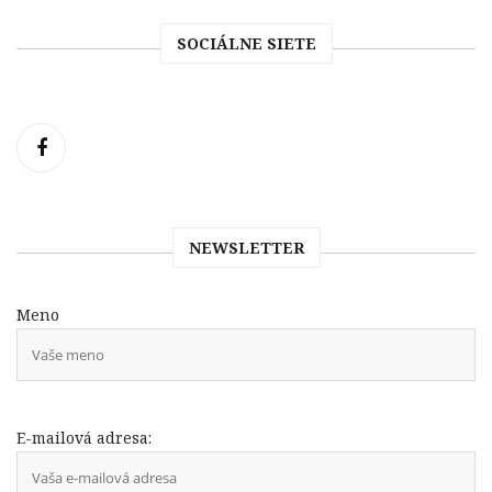
SOCIÁLNE SIETE
NEWSLETTER
Meno
E-mailová adresa: