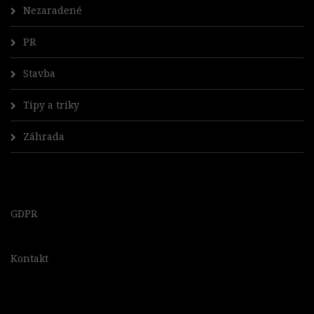
Nezaradené
PR
Stavba
Tipy a triky
Záhrada
GDPR
Kontakt