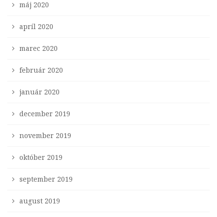
máj 2020
apríl 2020
marec 2020
február 2020
január 2020
december 2019
november 2019
október 2019
september 2019
august 2019