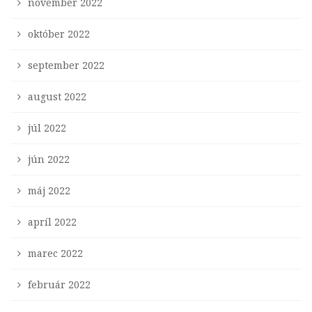
november 2022
október 2022
september 2022
august 2022
júl 2022
jún 2022
máj 2022
apríl 2022
marec 2022
február 2022