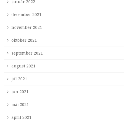
január 2022
december 2021
november 2021
október 2021
september 2021
august 2021
júl 2021
jún 2021
máj 2021
apríl 2021