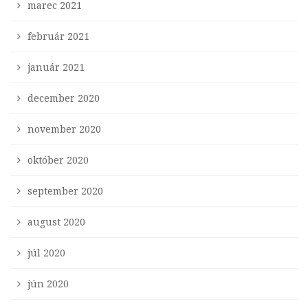
marec 2021
február 2021
január 2021
december 2020
november 2020
október 2020
september 2020
august 2020
júl 2020
jún 2020