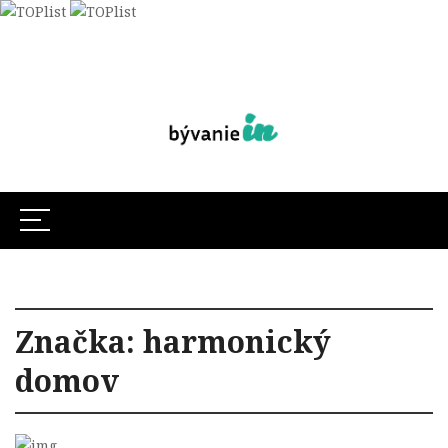
Značka:
harmonický
domov