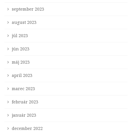
september 2023
august 2023
júl 2023
jún 2023
máj 2023
apríl 2023
marec 2023
február 2023
január 2023
december 2022