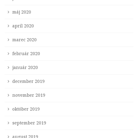
máj 2020
apríl 2020
marec 2020
február 2020
január 2020
december 2019
november 2019
október 2019
september 2019
august 2019