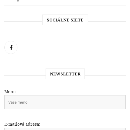
SOCIÁLNE SIETE
NEWSLETTER
Meno
E-mailová adresa: