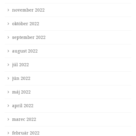
november 2022
október 2022
september 2022
august 2022
júl 2022
jún 2022
máj 2022
apríl 2022
marec 2022
február 2022