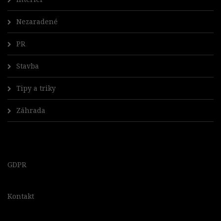
Nezaradené
PR
Stavba
Tipy a triky
Záhrada
GDPR
Kontakt