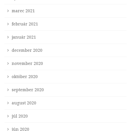
marec 2021
február 2021
január 2021
december 2020
november 2020
október 2020
september 2020
august 2020
júl 2020
jún 2020