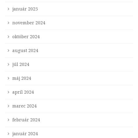
január 2025
november 2024
október 2024
august 2024
júl 2024
máj 2024
apríl 2024
marec 2024
február 2024
január 2024