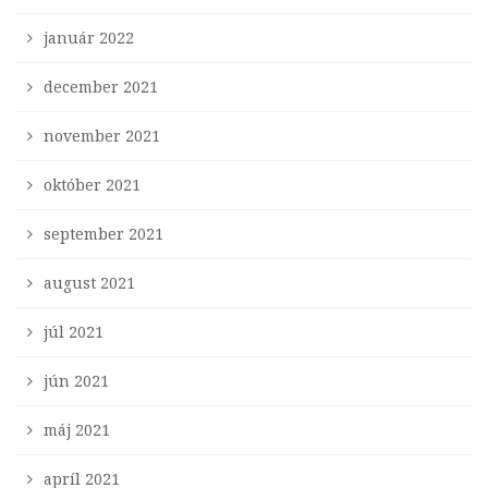
január 2022
december 2021
november 2021
október 2021
september 2021
august 2021
júl 2021
jún 2021
máj 2021
apríl 2021