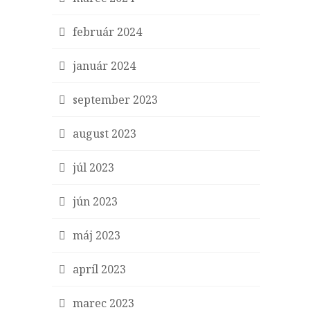
február 2024
január 2024
september 2023
august 2023
júl 2023
jún 2023
máj 2023
apríl 2023
marec 2023