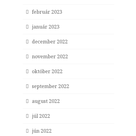
február 2023
január 2023
december 2022
november 2022
október 2022
september 2022
august 2022
júl 2022
jún 2022