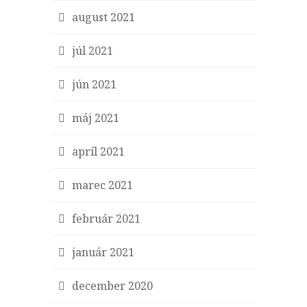
august 2021
júl 2021
jún 2021
máj 2021
apríl 2021
marec 2021
február 2021
január 2021
december 2020