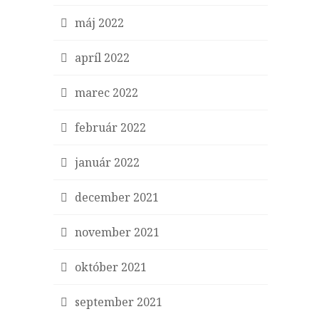
máj 2022
apríl 2022
marec 2022
február 2022
január 2022
december 2021
november 2021
október 2021
september 2021