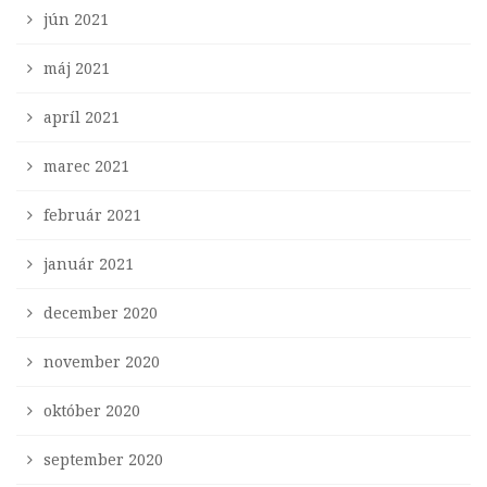
jún 2021
máj 2021
apríl 2021
marec 2021
február 2021
január 2021
december 2020
november 2020
október 2020
september 2020