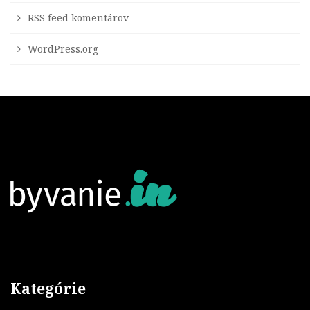
RSS feed komentárov
WordPress.org
Kategórie