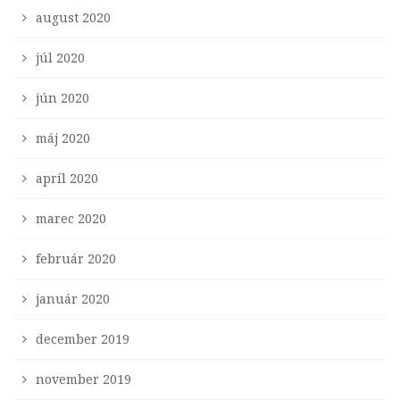
august 2020
júl 2020
jún 2020
máj 2020
apríl 2020
marec 2020
február 2020
január 2020
december 2019
november 2019