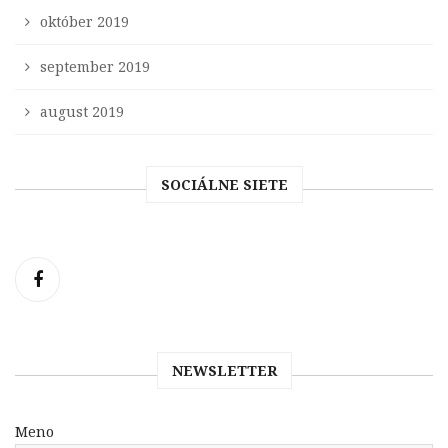
október 2019
september 2019
august 2019
SOCIÁLNE SIETE
NEWSLETTER
Meno