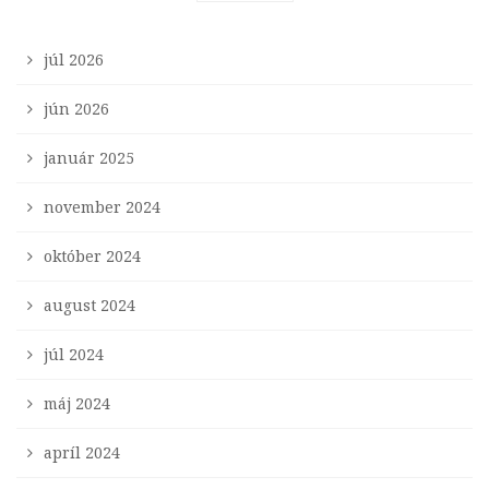
júl 2026
jún 2026
január 2025
november 2024
október 2024
august 2024
júl 2024
máj 2024
apríl 2024