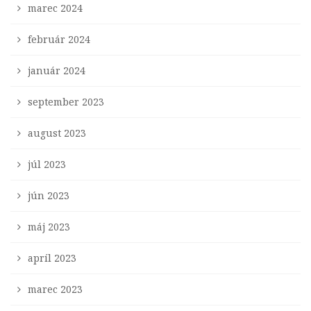
marec 2024
február 2024
január 2024
september 2023
august 2023
júl 2023
jún 2023
máj 2023
apríl 2023
marec 2023