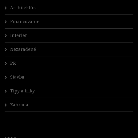
Architektúra
Financovanie
Interiér
Nezaradené
PR
Stavba
Tipy a triky
Záhrada