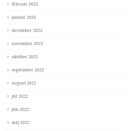
február 2023
január 2023
december 2022
november 2022
október 2022
september 2022
august 2022
júl 2022
jún 2022
máj 2022