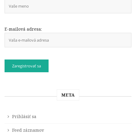
E-mailová adresa:
META
Prihlásiť sa
Feed záznamov