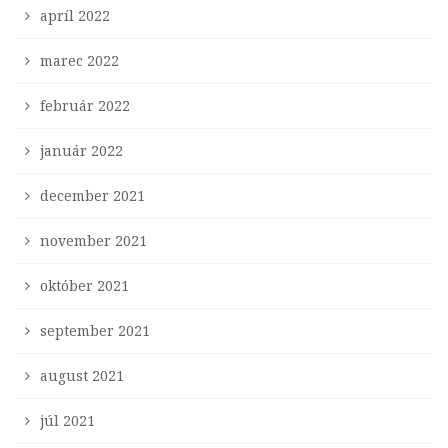
apríl 2022
marec 2022
február 2022
január 2022
december 2021
november 2021
október 2021
september 2021
august 2021
júl 2021