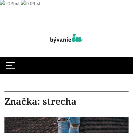
Značka:
strecha