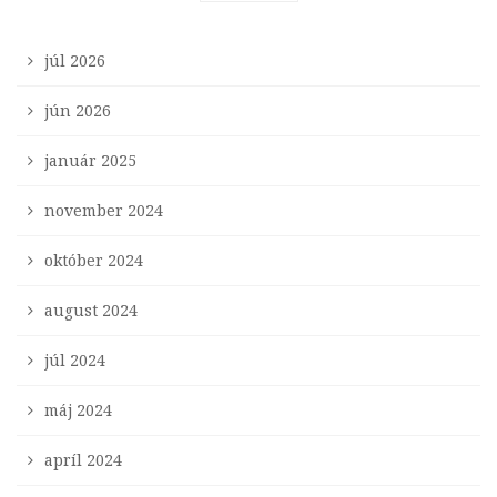
júl 2026
jún 2026
január 2025
november 2024
október 2024
august 2024
júl 2024
máj 2024
apríl 2024