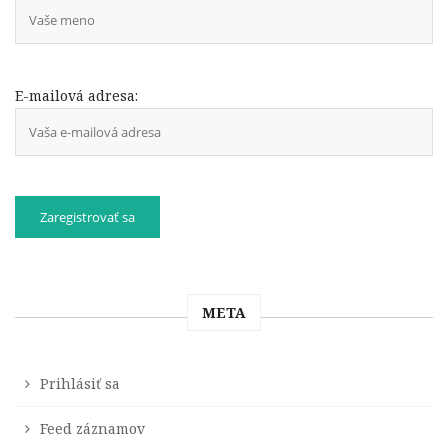
E-mailová adresa:
META
Prihlásiť sa
Feed záznamov