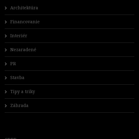
Architektúra
Financovanie
Interiér
Nezaradené
PR
Stavba
Tipy a triky
Záhrada