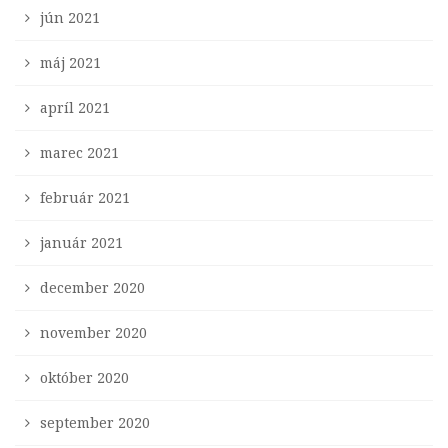
jún 2021
máj 2021
apríl 2021
marec 2021
február 2021
január 2021
december 2020
november 2020
október 2020
september 2020