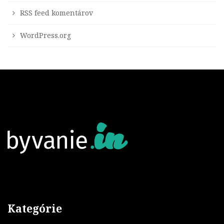
RSS feed komentárov
WordPress.org
Kategórie