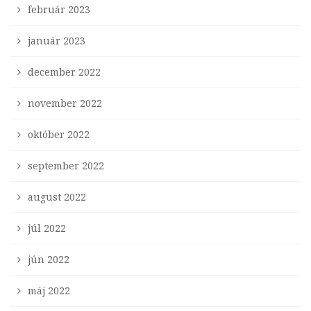
február 2023
január 2023
december 2022
november 2022
október 2022
september 2022
august 2022
júl 2022
jún 2022
máj 2022