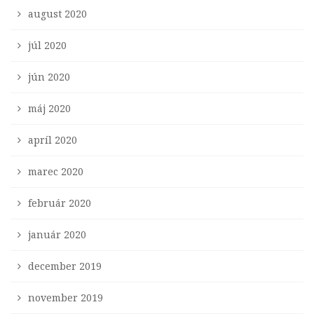
august 2020
júl 2020
jún 2020
máj 2020
apríl 2020
marec 2020
február 2020
január 2020
december 2019
november 2019