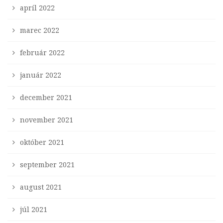
apríl 2022
marec 2022
február 2022
január 2022
december 2021
november 2021
október 2021
september 2021
august 2021
júl 2021