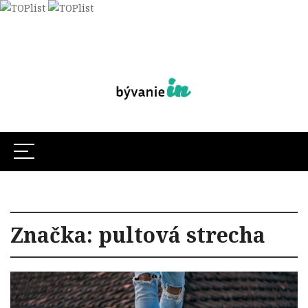
Značka:
pultová strecha