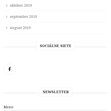
október 2019
september 2019
august 2019
SOCIÁLNE SIETE
NEWSLETTER
Meno