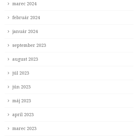
marec 2024
február 2024
január 2024
september 2023
august 2023
júl 2023
jún 2023
máj 2023
apríl 2023
marec 2023